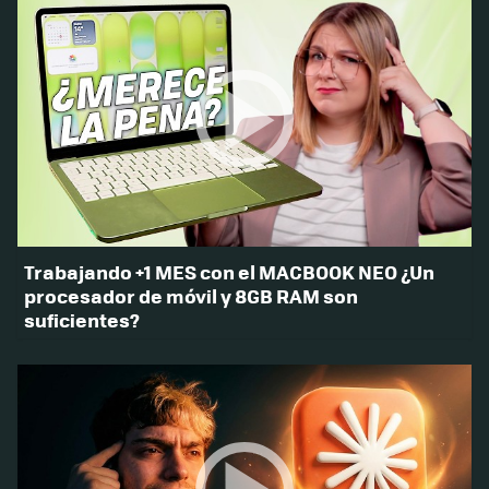
Trabajando +1 MES con el MACBOOK NEO ¿Un
procesador de móvil y 8GB RAM son
suficientes?