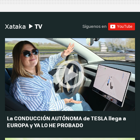
TV
Xataka
Síguenos en
La CONDUCCIÓN AUTÓNOMA de TESLA llega a
EUROPA y YA LO HE PROBADO