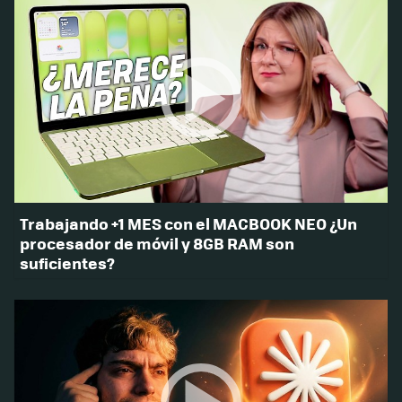
Trabajando +1 MES con el MACBOOK NEO ¿Un
procesador de móvil y 8GB RAM son
suficientes?