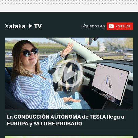
TV
Xataka
Síguenos en
La CONDUCCIÓN AUTÓNOMA de TESLA llega a
EUROPA y YA LO HE PROBADO