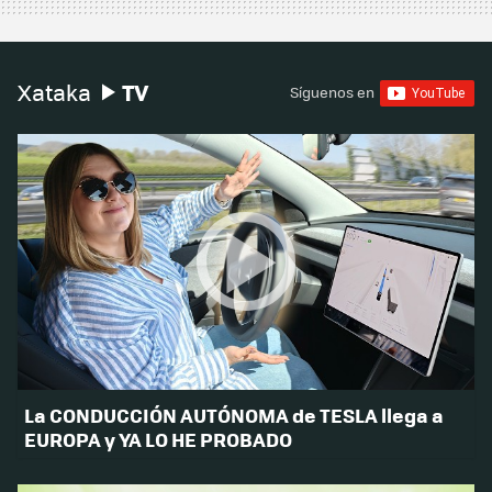
TV
Xataka
Síguenos en
La CONDUCCIÓN AUTÓNOMA de TESLA llega a
EUROPA y YA LO HE PROBADO