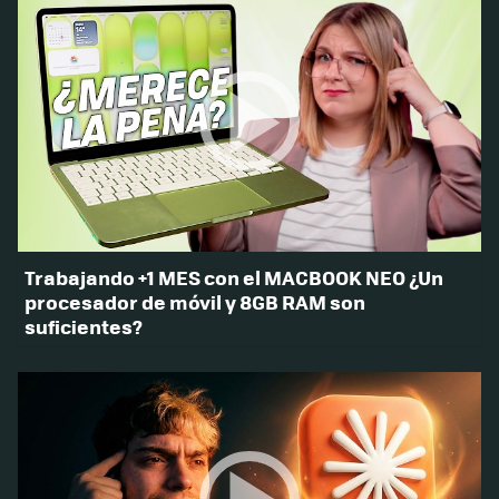
Trabajando +1 MES con el MACBOOK NEO ¿Un
procesador de móvil y 8GB RAM son
suficientes?