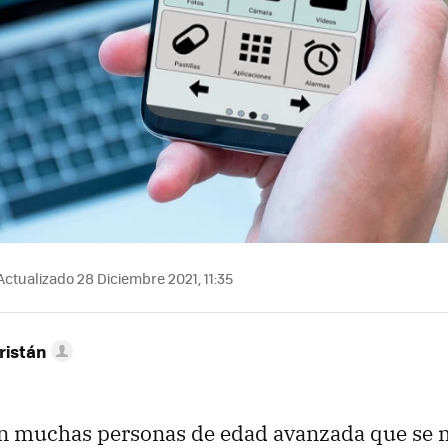
ctualizado 28 Diciembre 2021, 11:35
ristán
n muchas personas de edad avanzada que se m