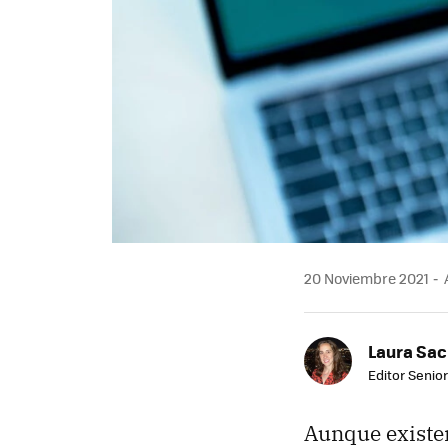
20 Noviembre 2021
A
Laura Sac
Editor Senior
Aunque existe