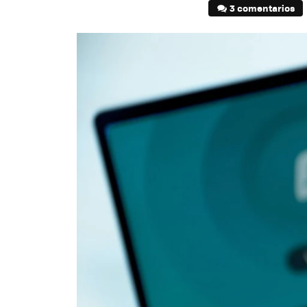
3 comentarios