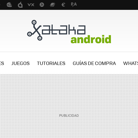
ES
JUEGOS
TUTORIALES
GUÍAS DE COMPRA
WHAT