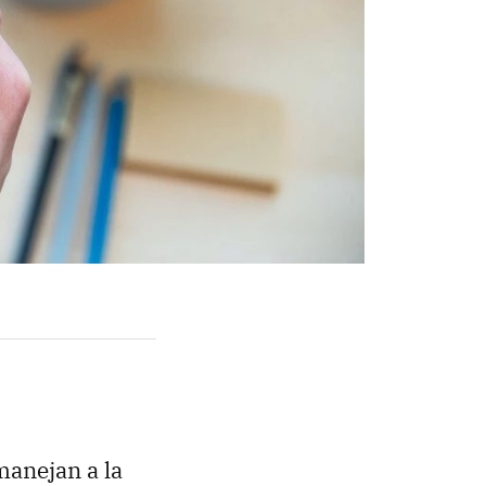
anejan a la