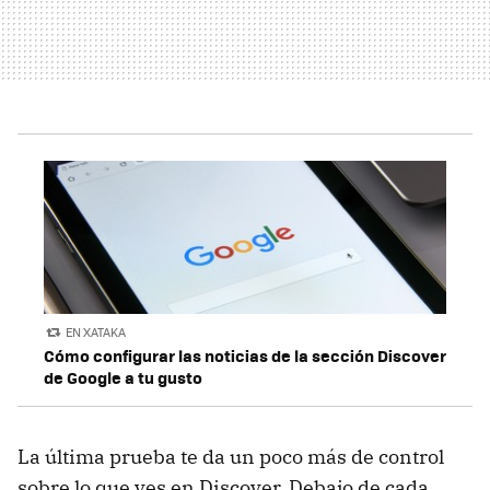
EN XATAKA
Cómo configurar las noticias de la sección Discover
de Google a tu gusto
La última prueba te da un poco más de control
sobre lo que ves en Discover. Debajo de cada