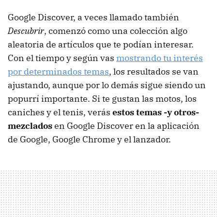
Google Discover, a veces llamado también
Descubrir
, comenzó como una colección algo
aleatoria de artículos que te podían interesar.
Con el tiempo y según vas
mostrando tu interés
por determinados temas
, los resultados se van
ajustando, aunque por lo demás sigue siendo un
popurrí importante. Si te gustan las motos, los
caniches y el tenis, verás
estos temas -y otros-
mezclados
en Google Discover en la aplicación
de Google, Google Chrome y el lanzador.