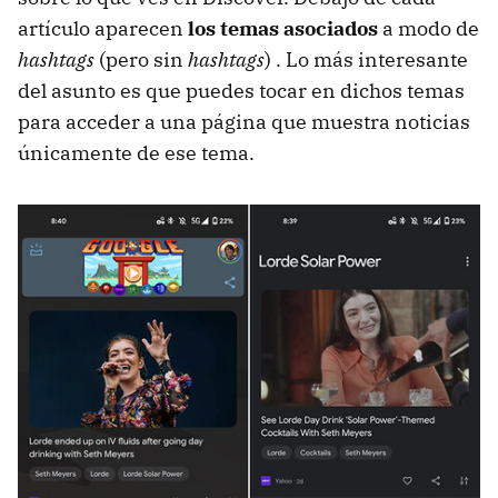
artículo aparecen
los temas asociados
a modo de
hashtags
(pero sin
hashtags
) . Lo más interesante
del asunto es que puedes tocar en dichos temas
para acceder a una página que muestra noticias
únicamente de ese tema.