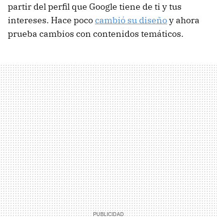
partir del perfil que Google tiene de ti y tus
intereses. Hace poco
cambió su diseño
y ahora
prueba cambios con contenidos temáticos.