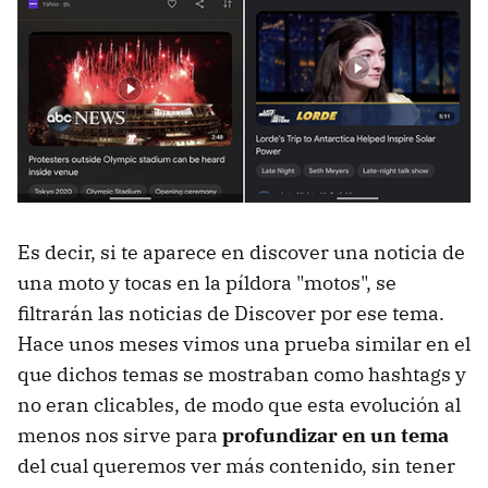
Es decir, si te aparece en discover una noticia de
una moto y tocas en la píldora "motos", se
filtrarán las noticias de Discover por ese tema.
Hace unos meses vimos una prueba similar en el
que dichos temas se mostraban como hashtags y
no eran clicables, de modo que esta evolución al
menos nos sirve para
profundizar en un tema
del cual queremos ver más contenido, sin tener