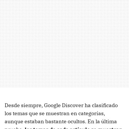
Desde siempre, Google Discover ha clasificado
los temas que se muestran en categorías,
aunque estaban bastante ocultos. En la última