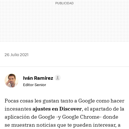
26 Julio 2021
Iván Ramírez
Editor Senior
Pocas cosas les gustan tanto a Google como hacer
incesantes
ajustes en Discover
, el apartado de la
aplicación de Google -y Google Chrome- donde
se muestran noticias que te pueden interesar, a