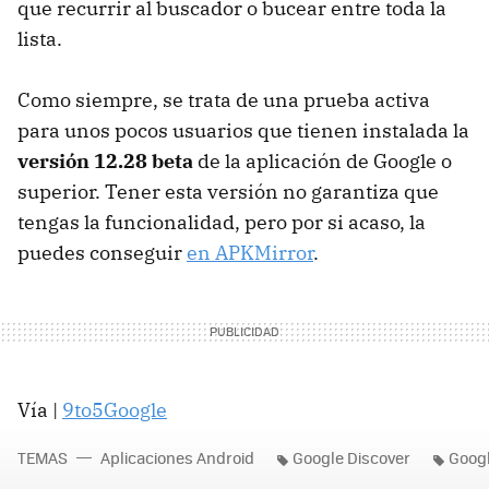
que recurrir al buscador o bucear entre toda la
lista.
Como siempre, se trata de una prueba activa
para unos pocos usuarios que tienen instalada la
versión 12.28 beta
de la aplicación de Google o
superior. Tener esta versión no garantiza que
tengas la funcionalidad, pero por si acaso, la
puedes conseguir
en APKMirror
.
Vía |
9to5Google
TEMAS
Aplicaciones Android
Google Discover
Goog