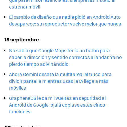
estrenar móvil
El cambio de diseño que nadie pidió en Android Auto
desaparece: su reproductor vuelve mejor que nunca
13 septiembre
No sabía que Google Maps tenía un botón para
saber la dirección y sentido correctos al andar. Ya no
pierdo tiempo adivinándolo
Ahora Gemini desata la multitarea: el truco para
dividir pantalla mientras usas la IA llega a más
móviles
GrapheneOS le da mil vueltas en seguridad al
Android de Google: ojalá copiase estas cinco
funciones