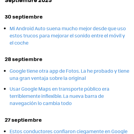
30 septiembre
Mi Android Auto suena mucho mejor desde que uso
estos trucos para mejorar el sonido entre el móvil y
el coche
28 septiembre
Google tiene otra app de Fotos. La he probado y tiene
una gran ventaja sobre la original
Usar Google Maps en transporte público era
terriblemente inflexible. La nueva barra de
navegación lo cambia todo
27 septiembre
Estos conductores confiaron ciegamente en Google