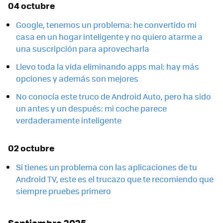
04 octubre
Google, tenemos un problema: he convertido mi
casa en un hogar inteligente y no quiero atarme a
una suscripción para aprovecharla
Llevo toda la vida eliminando apps mal: hay más
opciones y además son mejores
No conocía este truco de Android Auto, pero ha sido
un antes y un después: mi coche parece
verdaderamente inteligente
02 octubre
Si tienes un problema con las aplicaciones de tu
Android TV, este es el trucazo que te recomiendo que
siempre pruebes primero
Septiembre 2025