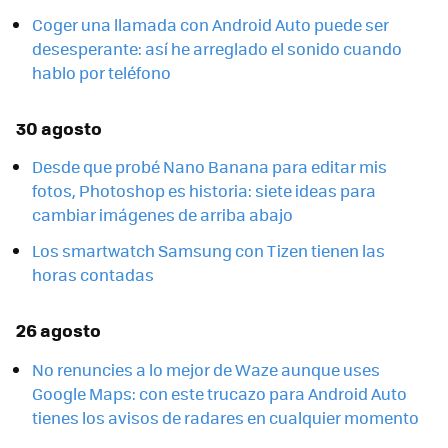
Coger una llamada con Android Auto puede ser
desesperante: así he arreglado el sonido cuando
hablo por teléfono
30 agosto
Desde que probé Nano Banana para editar mis
fotos, Photoshop es historia: siete ideas para
cambiar imágenes de arriba abajo
Los smartwatch Samsung con Tizen tienen las
horas contadas
26 agosto
No renuncies a lo mejor de Waze aunque uses
Google Maps: con este trucazo para Android Auto
tienes los avisos de radares en cualquier momento