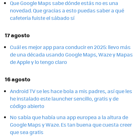
Que Google Maps sabe dónde estás no es una
novedad. Que gracias a esto puedas saber a qué
cafetería fuiste el sábado sí
17 agosto
Cuál es mejor app para conducir en 2025: llevo más
de una década usando Google Maps, Waze y Mapas
de Apple y lo tengo claro
16 agosto
Android TV se les hace bola a mis padres, así que les
he instalado este launcher sencillo, gratis y de
código abierto
No sabía que había una app europea a la altura de
Google Maps y Waze. Es tan buena que cuesta creer
que sea gratis