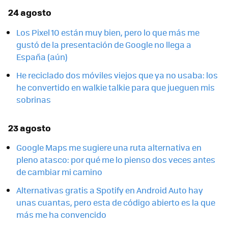
24 agosto
Los Pixel 10 están muy bien, pero lo que más me
gustó de la presentación de Google no llega a
España (aún)
He reciclado dos móviles viejos que ya no usaba: los
he convertido en walkie talkie para que jueguen mis
sobrinas
23 agosto
Google Maps me sugiere una ruta alternativa en
pleno atasco: por qué me lo pienso dos veces antes
de cambiar mi camino
Alternativas gratis a Spotify en Android Auto hay
unas cuantas, pero esta de código abierto es la que
más me ha convencido