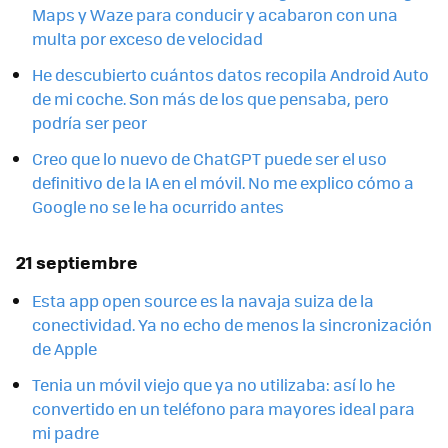
Maps y Waze para conducir y acabaron con una
multa por exceso de velocidad
He descubierto cuántos datos recopila Android Auto
de mi coche. Son más de los que pensaba, pero
podría ser peor
Creo que lo nuevo de ChatGPT puede ser el uso
definitivo de la IA en el móvil. No me explico cómo a
Google no se le ha ocurrido antes
21 septiembre
Esta app open source es la navaja suiza de la
conectividad. Ya no echo de menos la sincronización
de Apple
Tenia un móvil viejo que ya no utilizaba: así lo he
convertido en un teléfono para mayores ideal para
mi padre