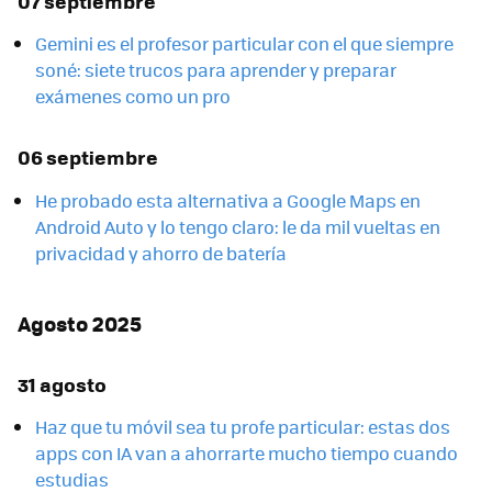
07 septiembre
Gemini es el profesor particular con el que siempre
soné: siete trucos para aprender y preparar
exámenes como un pro
06 septiembre
He probado esta alternativa a Google Maps en
Android Auto y lo tengo claro: le da mil vueltas en
privacidad y ahorro de batería
Agosto 2025
31 agosto
Haz que tu móvil sea tu profe particular: estas dos
apps con IA van a ahorrarte mucho tiempo cuando
estudias