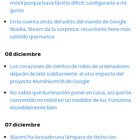
móvil porque hace fácil lo difícil: configurarlo a mi
gusto
En la cuenta atrás del adiós del mando de Google
Stadia, Steam da la sorpresa: resucitarlo tiene más
sentido que nunca
08 diciembre
Los corazones de cientos de miles de ordenadores
dejarán de latir súbitamente: el otro impacto del
proyecto AluminiumOS de Google
No sabía qué iluminación poner en casa, así que he
convertido mi móvil en un medidor de luz. Funciona
increíblemente bien
07 diciembre
Xiaomi ha lanzado una lámpara de techo tan