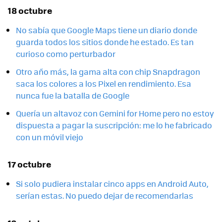
18 octubre
No sabía que Google Maps tiene un diario donde
guarda todos los sitios donde he estado. Es tan
curioso como perturbador
Otro año más, la gama alta con chip Snapdragon
saca los colores a los Pixel en rendimiento. Esa
nunca fue la batalla de Google
Quería un altavoz con Gemini for Home pero no estoy
dispuesta a pagar la suscripción: me lo he fabricado
con un móvil viejo
17 octubre
Si solo pudiera instalar cinco apps en Android Auto,
serían estas. No puedo dejar de recomendarlas