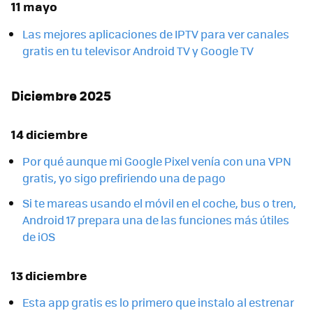
11 mayo
Las mejores aplicaciones de IPTV para ver canales
gratis en tu televisor Android TV y Google TV
Diciembre 2025
14 diciembre
Por qué aunque mi Google Pixel venía con una VPN
gratis, yo sigo prefiriendo una de pago
Si te mareas usando el móvil en el coche, bus o tren,
Android 17 prepara una de las funciones más útiles
de iOS
13 diciembre
Esta app gratis es lo primero que instalo al estrenar