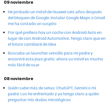
09 noviembre
He probado un móvil de Huawei seis años después
del bloqueo de Google. Instalar Google Maps o Gmail
me ha costado un suspiro
Por qué prefiero hoy un coche con Android Auto en
lugar de con Android Automotive. Tengo claro que en
el futuro cambiaré de idea
Buscaba un launcher sencillo para mi padre y
encontré esta joya gratis: ahora su móvil es mucho
más fácil de usar
08 noviembre
Quién sabe más de setas: ChatGPT, Gemini o mi
padre. Los he enfrentado y ya tengo claro a quién
preguntar mis dudas micológicas