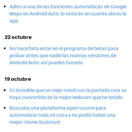
Adiós a una de las funciones automáticas de Google
Maps en Android Auto: lo notarás en cuanto abras la
app
22 octubre
No hace falta estar en el programa de betas para
probar antes que nadie las nuevas versiones de
Android Auto: así puedes hacerlo
19 octubre
Es increíble que un viejo móvil con la pantalla rota se
haya convertido en la mejor webcam que he tenido
Buscaba una plataforma open source para
automatizar toda mi casa y no podía haber una
mejor: Home Assistant