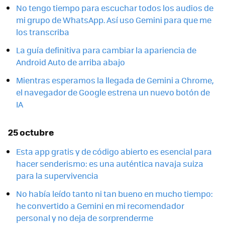
No tengo tiempo para escuchar todos los audios de
mi grupo de WhatsApp. Así uso Gemini para que me
los transcriba
La guía definitiva para cambiar la apariencia de
Android Auto de arriba abajo
Mientras esperamos la llegada de Gemini a Chrome,
el navegador de Google estrena un nuevo botón de
IA
25 octubre
Esta app gratis y de código abierto es esencial para
hacer senderismo: es una auténtica navaja suiza
para la supervivencia
No había leído tanto ni tan bueno en mucho tiempo:
he convertido a Gemini en mi recomendador
personal y no deja de sorprenderme