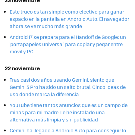
Este truco es tan simple como efectivo para ganar
espacio en la pantalla en Android Auto. El navegador
ahora se ve mucho más grande
Android 17 se prepara para el Handoff de Google: un
'portapapeles universal' para copiar y pegar entre
móvil y PC
22 noviembre
Tras casi dos años usando Gemini, siento que
Gemini 3 Pro ha sido un salto brutal. Cinco ideas de
uso donde marca la diferencia
YouTube tiene tantos anuncios que es un campo de
minas para mi madre. Le he instalado una
alternativa más limpia y sin publicidad
Gemini ha llegado a Android Auto para conseguir lo