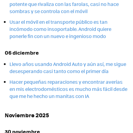
potente que rivaliza con las farolas, casi no hace
sombras y se controla con el móvil
Usar el móvil en el transporte público es tan
incómodo como insoportable. Android quiere
ponerle fin con un nuevo e ingenioso modo
06 diciembre
Llevo años usando Android Auto y aún así, me sigue
desesperando casi tanto como el primer día
Hacer pequeñas reparaciones y encontrar averías
en mis electrodomésticos es mucho más fácil desde
que me he hecho un manitas con IA
Noviembre 2025
30 noviembre