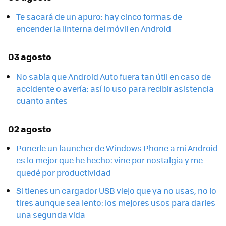
Te sacará de un apuro: hay cinco formas de
encender la linterna del móvil en Android
03 agosto
No sabía que Android Auto fuera tan útil en caso de
accidente o avería: así lo uso para recibir asistencia
cuanto antes
02 agosto
Ponerle un launcher de Windows Phone a mi Android
es lo mejor que he hecho: vine por nostalgia y me
quedé por productividad
Si tienes un cargador USB viejo que ya no usas, no lo
tires aunque sea lento: los mejores usos para darles
una segunda vida