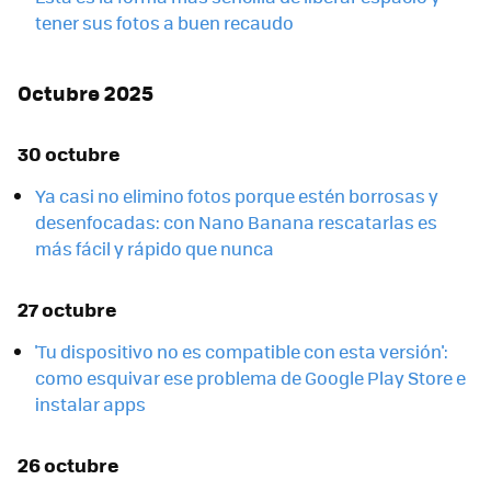
tener sus fotos a buen recaudo
Octubre 2025
30 octubre
Ya casi no elimino fotos porque estén borrosas y
desenfocadas: con Nano Banana rescatarlas es
más fácil y rápido que nunca
27 octubre
'Tu dispositivo no es compatible con esta versión':
como esquivar ese problema de Google Play Store e
instalar apps
26 octubre