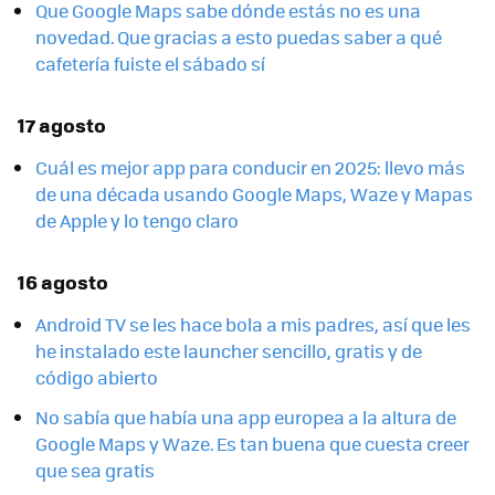
Que Google Maps sabe dónde estás no es una
novedad. Que gracias a esto puedas saber a qué
cafetería fuiste el sábado sí
17 agosto
Cuál es mejor app para conducir en 2025: llevo más
de una década usando Google Maps, Waze y Mapas
de Apple y lo tengo claro
16 agosto
Android TV se les hace bola a mis padres, así que les
he instalado este launcher sencillo, gratis y de
código abierto
No sabía que había una app europea a la altura de
Google Maps y Waze. Es tan buena que cuesta creer
que sea gratis