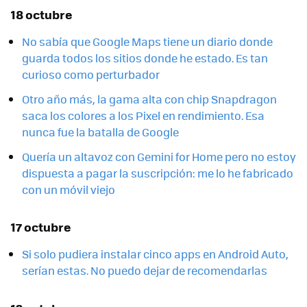
18 octubre
No sabía que Google Maps tiene un diario donde
guarda todos los sitios donde he estado. Es tan
curioso como perturbador
Otro año más, la gama alta con chip Snapdragon
saca los colores a los Pixel en rendimiento. Esa
nunca fue la batalla de Google
Quería un altavoz con Gemini for Home pero no estoy
dispuesta a pagar la suscripción: me lo he fabricado
con un móvil viejo
17 octubre
Si solo pudiera instalar cinco apps en Android Auto,
serían estas. No puedo dejar de recomendarlas