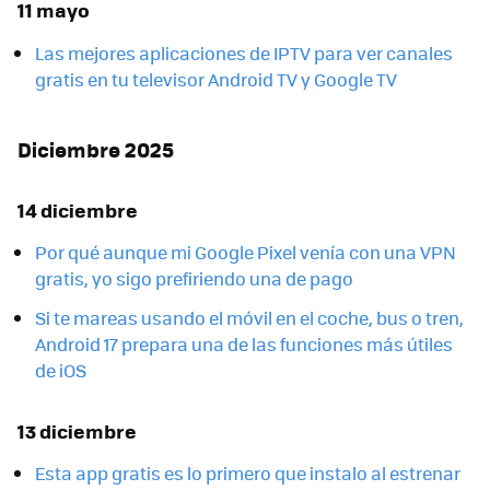
11 mayo
Las mejores aplicaciones de IPTV para ver canales
gratis en tu televisor Android TV y Google TV
Diciembre 2025
14 diciembre
Por qué aunque mi Google Pixel venía con una VPN
gratis, yo sigo prefiriendo una de pago
Si te mareas usando el móvil en el coche, bus o tren,
Android 17 prepara una de las funciones más útiles
de iOS
13 diciembre
Esta app gratis es lo primero que instalo al estrenar