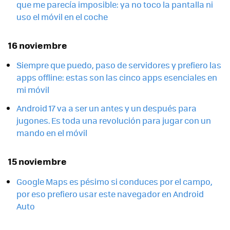
que me parecía imposible: ya no toco la pantalla ni
uso el móvil en el coche
16 noviembre
Siempre que puedo, paso de servidores y prefiero las
apps offline: estas son las cinco apps esenciales en
mi móvil
Android 17 va a ser un antes y un después para
jugones. Es toda una revolución para jugar con un
mando en el móvil
15 noviembre
Google Maps es pésimo si conduces por el campo,
por eso prefiero usar este navegador en Android
Auto