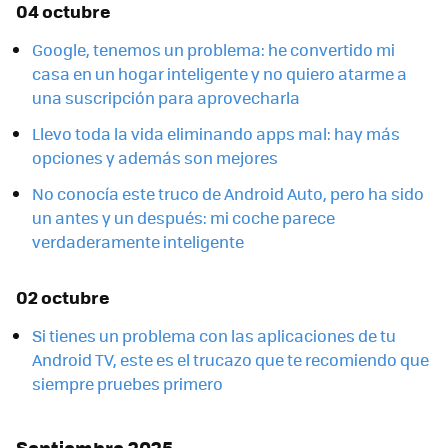
04 octubre
Google, tenemos un problema: he convertido mi
casa en un hogar inteligente y no quiero atarme a
una suscripción para aprovecharla
Llevo toda la vida eliminando apps mal: hay más
opciones y además son mejores
No conocía este truco de Android Auto, pero ha sido
un antes y un después: mi coche parece
verdaderamente inteligente
02 octubre
Si tienes un problema con las aplicaciones de tu
Android TV, este es el trucazo que te recomiendo que
siempre pruebes primero
Septiembre 2025