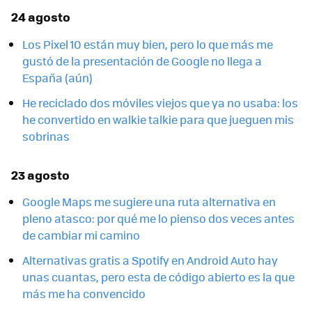
24 agosto
Los Pixel 10 están muy bien, pero lo que más me
gustó de la presentación de Google no llega a
España (aún)
He reciclado dos móviles viejos que ya no usaba: los
he convertido en walkie talkie para que jueguen mis
sobrinas
23 agosto
Google Maps me sugiere una ruta alternativa en
pleno atasco: por qué me lo pienso dos veces antes
de cambiar mi camino
Alternativas gratis a Spotify en Android Auto hay
unas cuantas, pero esta de código abierto es la que
más me ha convencido