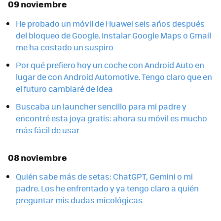
09 noviembre
He probado un móvil de Huawei seis años después
del bloqueo de Google. Instalar Google Maps o Gmail
me ha costado un suspiro
Por qué prefiero hoy un coche con Android Auto en
lugar de con Android Automotive. Tengo claro que en
el futuro cambiaré de idea
Buscaba un launcher sencillo para mi padre y
encontré esta joya gratis: ahora su móvil es mucho
más fácil de usar
08 noviembre
Quién sabe más de setas: ChatGPT, Gemini o mi
padre. Los he enfrentado y ya tengo claro a quién
preguntar mis dudas micológicas