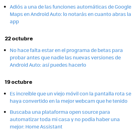
Adiós a una de las funciones automáticas de Google
Maps en Android Auto: lo notarás en cuanto abras la
app
22 octubre
No hace falta estar en el programa de betas para
probar antes que nadie las nuevas versiones de
Android Auto: así puedes hacerlo
19 octubre
Es increíble que un viejo móvil con la pantalla rota se
haya convertido en la mejor webcam que he tenido
Buscaba una plataforma open source para
automatizar toda mi casa y no podía haber una
mejor: Home Assistant