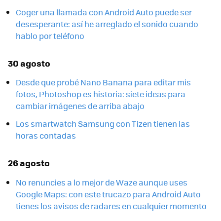
Coger una llamada con Android Auto puede ser
desesperante: así he arreglado el sonido cuando
hablo por teléfono
30 agosto
Desde que probé Nano Banana para editar mis
fotos, Photoshop es historia: siete ideas para
cambiar imágenes de arriba abajo
Los smartwatch Samsung con Tizen tienen las
horas contadas
26 agosto
No renuncies a lo mejor de Waze aunque uses
Google Maps: con este trucazo para Android Auto
tienes los avisos de radares en cualquier momento