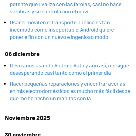
potente que rivaliza con las farolas, casi no hace
sombras y se controla con el móvil
Usar el móvil en el transporte público es tan
incómodo como insoportable. Android quiere
ponerle fin con un nuevo e ingenioso modo
06 diciembre
Llevo años usando Android Auto y aún así, me sigue
desesperando casi tanto como el primer día
Hacer pequeñas reparaciones y encontrar averías
en mis electrodomésticos es mucho más fácil desde
que me he hecho un manitas con IA
Noviembre 2025
30 noviembre