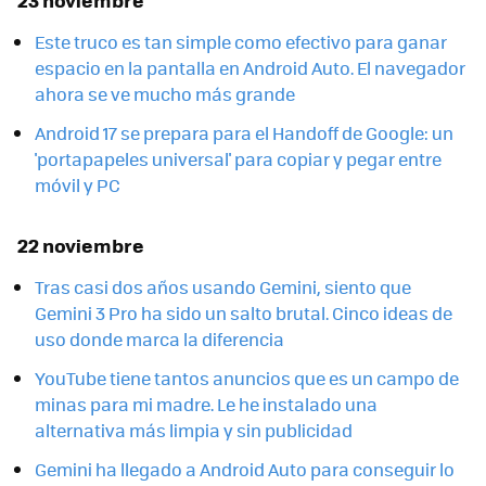
Este truco es tan simple como efectivo para ganar
espacio en la pantalla en Android Auto. El navegador
ahora se ve mucho más grande
Android 17 se prepara para el Handoff de Google: un
'portapapeles universal' para copiar y pegar entre
móvil y PC
22 noviembre
Tras casi dos años usando Gemini, siento que
Gemini 3 Pro ha sido un salto brutal. Cinco ideas de
uso donde marca la diferencia
YouTube tiene tantos anuncios que es un campo de
minas para mi madre. Le he instalado una
alternativa más limpia y sin publicidad
Gemini ha llegado a Android Auto para conseguir lo