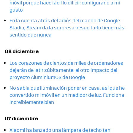
móvil porque hace fácil lo difícil: configurarlo a mi
gusto
En la cuenta atrás del adiós del mando de Google
Stadia, Steam da la sorpresa: resucitarlo tiene más
sentido que nunca
08 diciembre
Los corazones de cientos de miles de ordenadores
dejarán de latir súbitamente: el otro impacto del
proyecto AluminiumOS de Google
No sabía qué iluminación poner en casa, así que he
convertido mi móvil en un medidor de luz. Funciona
increíblemente bien
07 diciembre
Xiaomi ha lanzado una lámpara de techo tan