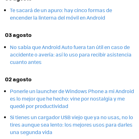
Te sacará de un apuro: hay cinco formas de
encender la linterna del móvil en Android
03 agosto
No sabía que Android Auto fuera tan útil en caso de
accidente o avería: así lo uso para recibir asistencia
cuanto antes
02 agosto
Ponerle un launcher de Windows Phone a mi Android
es lo mejor que he hecho: vine por nostalgia y me
quedé por productividad
Si tienes un cargador USB viejo que ya no usas, no lo
tires aunque sea lento: los mejores usos para darles
una segunda vida