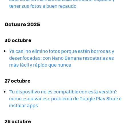
tener sus fotos a buen recaudo
Octubre 2025
30 octubre
Ya casi no elimino fotos porque estén borrosas y
desenfocadas: con Nano Banana rescatarlas es
más fácil y rápido que nunca
27 octubre
'Tu dispositivo no es compatible con esta versión':
como esquivar ese problema de Google Play Store e
instalar apps
26 octubre