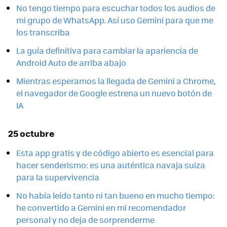
No tengo tiempo para escuchar todos los audios de
mi grupo de WhatsApp. Así uso Gemini para que me
los transcriba
La guía definitiva para cambiar la apariencia de
Android Auto de arriba abajo
Mientras esperamos la llegada de Gemini a Chrome,
el navegador de Google estrena un nuevo botón de
IA
25 octubre
Esta app gratis y de código abierto es esencial para
hacer senderismo: es una auténtica navaja suiza
para la supervivencia
No había leído tanto ni tan bueno en mucho tiempo:
he convertido a Gemini en mi recomendador
personal y no deja de sorprenderme