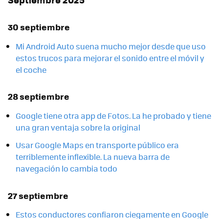
30 septiembre
Mi Android Auto suena mucho mejor desde que uso
estos trucos para mejorar el sonido entre el móvil y
el coche
28 septiembre
Google tiene otra app de Fotos. La he probado y tiene
una gran ventaja sobre la original
Usar Google Maps en transporte público era
terriblemente inflexible. La nueva barra de
navegación lo cambia todo
27 septiembre
Estos conductores confiaron ciegamente en Google