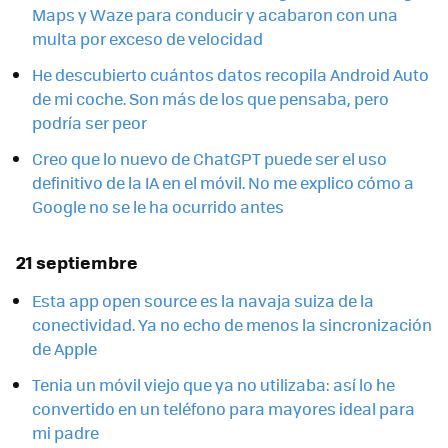
Maps y Waze para conducir y acabaron con una
multa por exceso de velocidad
He descubierto cuántos datos recopila Android Auto
de mi coche. Son más de los que pensaba, pero
podría ser peor
Creo que lo nuevo de ChatGPT puede ser el uso
definitivo de la IA en el móvil. No me explico cómo a
Google no se le ha ocurrido antes
21 septiembre
Esta app open source es la navaja suiza de la
conectividad. Ya no echo de menos la sincronización
de Apple
Tenia un móvil viejo que ya no utilizaba: así lo he
convertido en un teléfono para mayores ideal para
mi padre