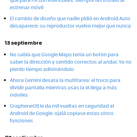
estrenar móvil
El cambio de diseño que nadie pidió en Android Auto
desaparece: su reproductor vuelve mejor que nunca
13 septiembre
No sabía que Google Maps tenía un botón para
saber la dirección y sentido correctos al andar. Ya no
pierdo tiempo adivinándolo
Ahora Gemini desata la multitarea: el truco para
dividir pantalla mientras usas la IA llega a más
móviles
GrapheneOS le da mil vueltas en seguridad al
Android de Google: ojalá copiase estas cinco
funciones