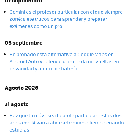
07 septiembre
Gemini es el profesor particular con el que siempre
soné: siete trucos para aprender y preparar
exámenes como un pro
06 septiembre
He probado esta alternativa a Google Maps en
Android Auto y lo tengo claro: le da mil vueltas en
privacidad y ahorro de batería
Agosto 2025
31 agosto
Haz que tu móvil sea tu profe particular: estas dos
apps con IA van a ahorrarte mucho tiempo cuando
estudias