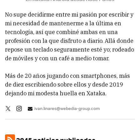
No supe decidirme entre mi pasión por escribir y
mi necesidad de mantenerme a la última en
tecnología, así que combiné ambas en una
profesión con la que disfruto a diario. Allá donde
repose un teclado seguramente esté yo; rodeado
de móviles y con un café a medio tomar.
Más de 20 años jugando con smartphones, más
de diez escribiendo sobre ellos y desde 2019
dejando mi modesta huella en Xataka.
ivan.linares@webedia-group.com
2945 noticias publicadas