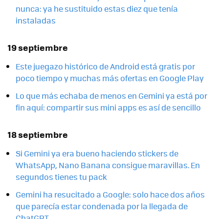
nunca: ya he sustituido estas diez que tenía
instaladas
19 septiembre
Este juegazo histórico de Android está gratis por
poco tiempo y muchas más ofertas en Google Play
Lo que más echaba de menos en Gemini ya está por
fin aquí: compartir sus mini apps es así de sencillo
18 septiembre
Si Gemini ya era bueno haciendo stickers de
WhatsApp, Nano Banana consigue maravillas. En
segundos tienes tu pack
Gemini ha resucitado a Google: solo hace dos años
que parecía estar condenada por la llegada de
ChatGPT