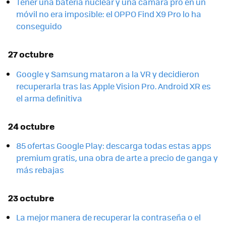
Tener una batería nuclear y una cámara pro en un
móvil no era imposible: el OPPO Find X9 Pro lo ha
conseguido
27 octubre
Google y Samsung mataron a la VR y decidieron
recuperarla tras las Apple Vision Pro. Android XR es
el arma definitiva
24 octubre
85 ofertas Google Play: descarga todas estas apps
premium gratis, una obra de arte a precio de ganga y
más rebajas
23 octubre
La mejor manera de recuperar la contraseña o el