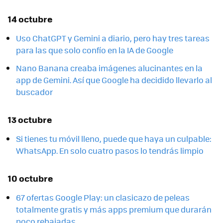
14 octubre
Uso ChatGPT y Gemini a diario, pero hay tres tareas
para las que solo confío en la IA de Google
Nano Banana creaba imágenes alucinantes en la
app de Gemini. Así que Google ha decidido llevarlo al
buscador
13 octubre
Si tienes tu móvil lleno, puede que haya un culpable:
WhatsApp. En solo cuatro pasos lo tendrás limpio
10 octubre
67 ofertas Google Play: un clasicazo de peleas
totalmente gratis y más apps premium que durarán
poco rebajadas