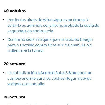
30 octubre
Perder tus chats de WhatsApp es un drama. Y
evitarlo es aún más sencillo: he probado la copia de
seguridad sin contraseña
Gemini ha sido el respiro que necesitaba Google
para su batalla contra ChatGPT. Y Gemini 3.0 ya
calienta en la banda
29 octubre
La actualización a Android Auto 15.6 prepara un
cambio enorme para los coches: llegan nuevos
widgets a la pantalla
28 octubre