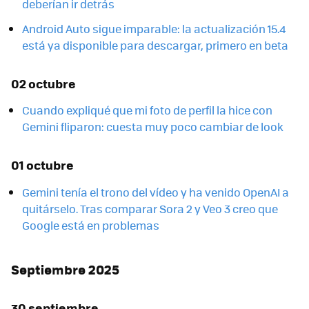
deberían ir detrás
Android Auto sigue imparable: la actualización 15.4
está ya disponible para descargar, primero en beta
02 octubre
Cuando expliqué que mi foto de perfil la hice con
Gemini fliparon: cuesta muy poco cambiar de look
01 octubre
Gemini tenía el trono del vídeo y ha venido OpenAI a
quitárselo. Tras comparar Sora 2 y Veo 3 creo que
Google está en problemas
Septiembre 2025
30 septiembre