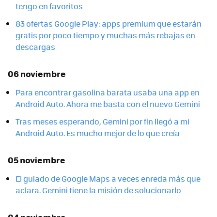
tengo en favoritos
83 ofertas Google Play: apps premium que estarán
gratis por poco tiempo y muchas más rebajas en
descargas
06 noviembre
Para encontrar gasolina barata usaba una app en
Android Auto. Ahora me basta con el nuevo Gemini
Tras meses esperando, Gemini por fin llegó a mi
Android Auto. Es mucho mejor de lo que creía
05 noviembre
El guiado de Google Maps a veces enreda más que
aclara. Gemini tiene la misión de solucionarlo
04 noviembre