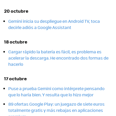
20 octubre
Gemini inicia su despliegue en Android TV, toca
decirle adiós a Google Assistant
18 octubre
Cargar rápido la batería es fácil, es problema es
acelerar la descarga. He encontrado dos formas de
hacerlo
17 octubre
Puse a prueba Gemini como intérprete pensando
que lo haría bien. Y resulta que lo hizo mejor
89 ofertas Google Play: un juegazo de siete euros
totalmente gratis y más rebajas en aplicaciones