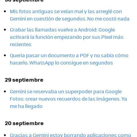
Mis fotos antiguas se veían mal y las arreglé con
Gemini en cuestión de segundos. No me costó nada
Grabar las llamadas vuelve a Android: Google
activará la función empezando por sus Pixel más
recientes
Quería pasar un documento a PDF y no sabía cómo
hacerlo. WhatsApp lo consigue en segundos
29 septiembre
Gemini se reservaba un superpoder para Google
Fotos: crear nuevos recuerdos de las imágenes. Ya
me ha llegado
20 septiembre
Gracias a Gemini estoy borrando aplicaciones como