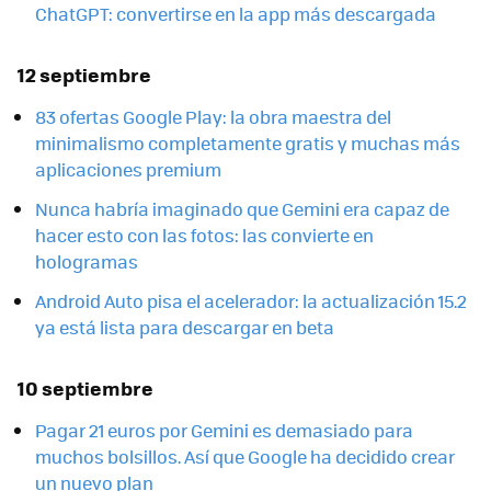
ChatGPT: convertirse en la app más descargada
12 septiembre
83 ofertas Google Play: la obra maestra del
minimalismo completamente gratis y muchas más
aplicaciones premium
Nunca habría imaginado que Gemini era capaz de
hacer esto con las fotos: las convierte en
hologramas
Android Auto pisa el acelerador: la actualización 15.2
ya está lista para descargar en beta
10 septiembre
Pagar 21 euros por Gemini es demasiado para
muchos bolsillos. Así que Google ha decidido crear
un nuevo plan