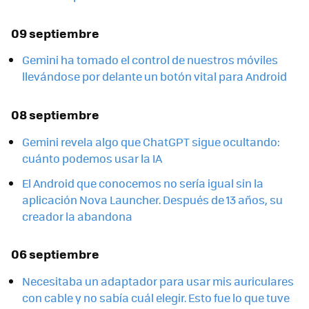
09 septiembre
Gemini ha tomado el control de nuestros móviles
llevándose por delante un botón vital para Android
08 septiembre
Gemini revela algo que ChatGPT sigue ocultando:
cuánto podemos usar la IA
El Android que conocemos no sería igual sin la
aplicación Nova Launcher. Después de 13 años, su
creador la abandona
06 septiembre
Necesitaba un adaptador para usar mis auriculares
con cable y no sabía cuál elegir. Esto fue lo que tuve