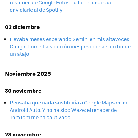
resumen de Google Fotos no tiene nada que
envidiarle al de Spotify
02 diciembre
Llevaba meses esperando Gemini en mis altavoces
Google Home. La solución inesperada ha sido tomar
un atajo
Noviembre 2025
30 noviembre
Pensaba que nada sustituiría a Google Maps en mi
Android Auto. Y no ha sido Waze: el renacer de
TomTom me ha cautivado
28 noviembre