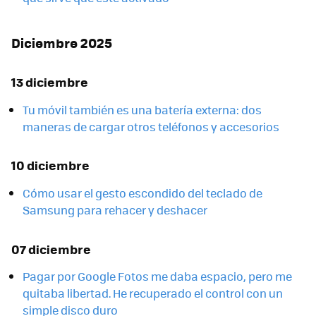
Diciembre 2025
13 diciembre
Tu móvil también es una batería externa: dos
maneras de cargar otros teléfonos y accesorios
10 diciembre
Cómo usar el gesto escondido del teclado de
Samsung para rehacer y deshacer
07 diciembre
Pagar por Google Fotos me daba espacio, pero me
quitaba libertad. He recuperado el control con un
simple disco duro