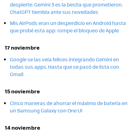
despierte: Gemini 3 es la bestia que prometieron.
ChatGPT tiembla ante sus novedades
Mis AirPods eran un desperdicio en Android hasta
que probé esta app: rompe el bloqueo de Apple
17 noviembre
Google se las veía felices integrando Gemini en
todas sus apps. Hasta que se pasó de lista con
Gmail
15 noviembre
Cinco maneras de ahorrar el máximo de batería en
un Samsung Galaxy con One UI
14 noviembre