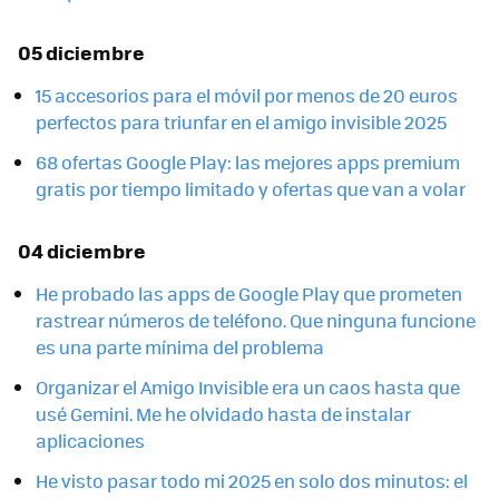
05 diciembre
15 accesorios para el móvil por menos de 20 euros
perfectos para triunfar en el amigo invisible 2025
68 ofertas Google Play: las mejores apps premium
gratis por tiempo limitado y ofertas que van a volar
04 diciembre
He probado las apps de Google Play que prometen
rastrear números de teléfono. Que ninguna funcione
es una parte mínima del problema
Organizar el Amigo Invisible era un caos hasta que
usé Gemini. Me he olvidado hasta de instalar
aplicaciones
He visto pasar todo mi 2025 en solo dos minutos: el