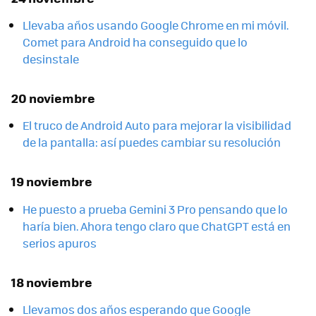
Llevaba años usando Google Chrome en mi móvil.
Comet para Android ha conseguido que lo
desinstale
20 noviembre
El truco de Android Auto para mejorar la visibilidad
de la pantalla: así puedes cambiar su resolución
19 noviembre
He puesto a prueba Gemini 3 Pro pensando que lo
haría bien. Ahora tengo claro que ChatGPT está en
serios apuros
18 noviembre
Llevamos dos años esperando que Google