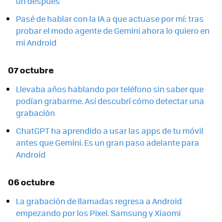
un después
Pasé de hablar con la IA a que actuase por mí: tras
probar el modo agente de Gemini ahora lo quiero en
mi Android
07 octubre
Llevaba años hablando por teléfono sin saber que
podían grabarme. Así descubrí cómo detectar una
grabación
ChatGPT ha aprendido a usar las apps de tu móvil
antes que Gemini. Es un gran paso adelante para
Android
06 octubre
La grabación de llamadas regresa a Android
empezando por los Pixel. Samsung y Xiaomi