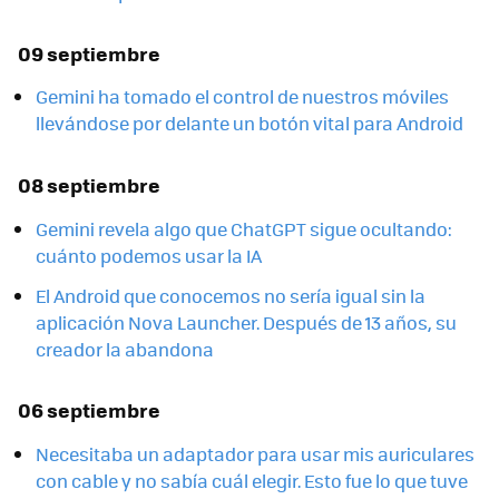
09 septiembre
Gemini ha tomado el control de nuestros móviles
llevándose por delante un botón vital para Android
08 septiembre
Gemini revela algo que ChatGPT sigue ocultando:
cuánto podemos usar la IA
El Android que conocemos no sería igual sin la
aplicación Nova Launcher. Después de 13 años, su
creador la abandona
06 septiembre
Necesitaba un adaptador para usar mis auriculares
con cable y no sabía cuál elegir. Esto fue lo que tuve