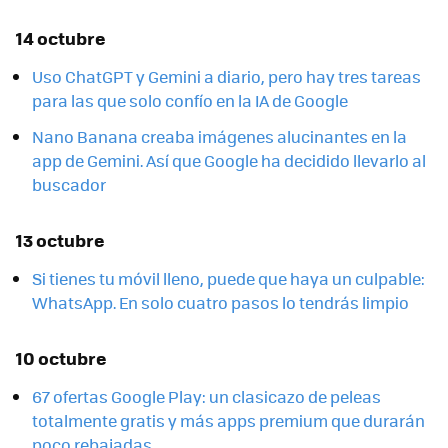
14 octubre
Uso ChatGPT y Gemini a diario, pero hay tres tareas
para las que solo confío en la IA de Google
Nano Banana creaba imágenes alucinantes en la
app de Gemini. Así que Google ha decidido llevarlo al
buscador
13 octubre
Si tienes tu móvil lleno, puede que haya un culpable:
WhatsApp. En solo cuatro pasos lo tendrás limpio
10 octubre
67 ofertas Google Play: un clasicazo de peleas
totalmente gratis y más apps premium que durarán
poco rebajadas