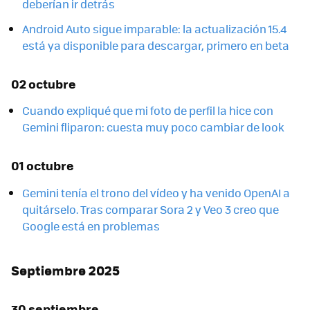
deberían ir detrás
Android Auto sigue imparable: la actualización 15.4
está ya disponible para descargar, primero en beta
02 octubre
Cuando expliqué que mi foto de perfil la hice con
Gemini fliparon: cuesta muy poco cambiar de look
01 octubre
Gemini tenía el trono del vídeo y ha venido OpenAI a
quitárselo. Tras comparar Sora 2 y Veo 3 creo que
Google está en problemas
Septiembre 2025
30 septiembre