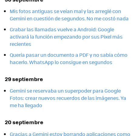
Mis fotos antiguas se veían mal y las arreglé con
Gemini en cuestión de segundos. No me costó nada
Grabar las llamadas vuelve a Android: Google
activará la función empezando por sus Pixel más
recientes
Quería pasar un documento a PDF y no sabía cómo
hacerlo. WhatsApp lo consigue en segundos
29 septiembre
Gemini se reservaba un superpoder para Google
Fotos: crear nuevos recuerdos de las imágenes. Ya
me ha llegado
20 septiembre
Gracias a Gemini estoy borrando aplicaciones como