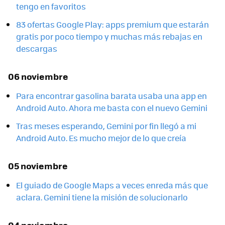
tengo en favoritos
83 ofertas Google Play: apps premium que estarán
gratis por poco tiempo y muchas más rebajas en
descargas
06 noviembre
Para encontrar gasolina barata usaba una app en
Android Auto. Ahora me basta con el nuevo Gemini
Tras meses esperando, Gemini por fin llegó a mi
Android Auto. Es mucho mejor de lo que creía
05 noviembre
El guiado de Google Maps a veces enreda más que
aclara. Gemini tiene la misión de solucionarlo
04 noviembre