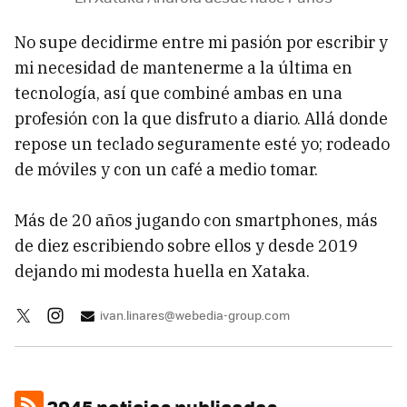
No supe decidirme entre mi pasión por escribir y
mi necesidad de mantenerme a la última en
tecnología, así que combiné ambas en una
profesión con la que disfruto a diario. Allá donde
repose un teclado seguramente esté yo; rodeado
de móviles y con un café a medio tomar.
Más de 20 años jugando con smartphones, más
de diez escribiendo sobre ellos y desde 2019
dejando mi modesta huella en Xataka.
ivan.linares@webedia-group.com
2945 noticias publicadas