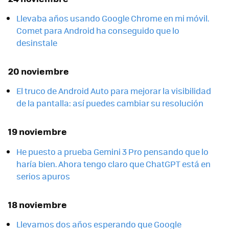
Llevaba años usando Google Chrome en mi móvil.
Comet para Android ha conseguido que lo
desinstale
20 noviembre
El truco de Android Auto para mejorar la visibilidad
de la pantalla: así puedes cambiar su resolución
19 noviembre
He puesto a prueba Gemini 3 Pro pensando que lo
haría bien. Ahora tengo claro que ChatGPT está en
serios apuros
18 noviembre
Llevamos dos años esperando que Google