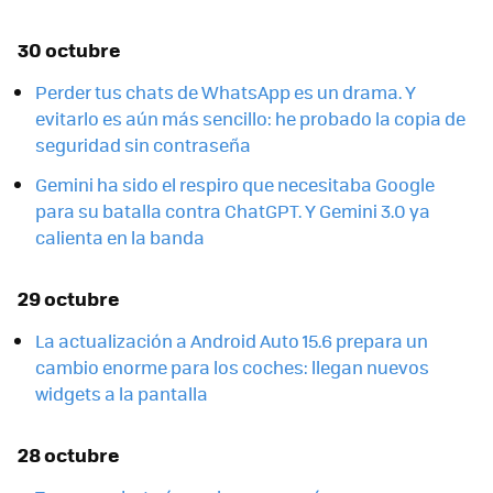
30 octubre
Perder tus chats de WhatsApp es un drama. Y
evitarlo es aún más sencillo: he probado la copia de
seguridad sin contraseña
Gemini ha sido el respiro que necesitaba Google
para su batalla contra ChatGPT. Y Gemini 3.0 ya
calienta en la banda
29 octubre
La actualización a Android Auto 15.6 prepara un
cambio enorme para los coches: llegan nuevos
widgets a la pantalla
28 octubre