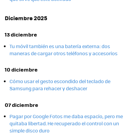
Diciembre 2025
13 diciembre
Tu móvil también es una batería externa: dos
maneras de cargar otros teléfonos y accesorios
10 diciembre
Cómo usar el gesto escondido del teclado de
Samsung para rehacer y deshacer
07 diciembre
Pagar por Google Fotos me daba espacio, pero me
quitaba libertad. He recuperado el control con un
simple disco duro