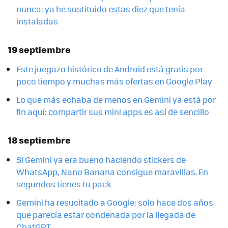
nunca: ya he sustituido estas diez que tenía
instaladas
19 septiembre
Este juegazo histórico de Android está gratis por
poco tiempo y muchas más ofertas en Google Play
Lo que más echaba de menos en Gemini ya está por
fin aquí: compartir sus mini apps es así de sencillo
18 septiembre
Si Gemini ya era bueno haciendo stickers de
WhatsApp, Nano Banana consigue maravillas. En
segundos tienes tu pack
Gemini ha resucitado a Google: solo hace dos años
que parecía estar condenada por la llegada de
ChatGPT