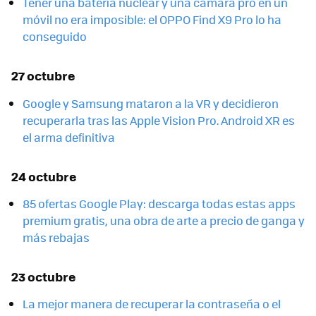
Tener una batería nuclear y una cámara pro en un
móvil no era imposible: el OPPO Find X9 Pro lo ha
conseguido
27 octubre
Google y Samsung mataron a la VR y decidieron
recuperarla tras las Apple Vision Pro. Android XR es
el arma definitiva
24 octubre
85 ofertas Google Play: descarga todas estas apps
premium gratis, una obra de arte a precio de ganga y
más rebajas
23 octubre
La mejor manera de recuperar la contraseña o el