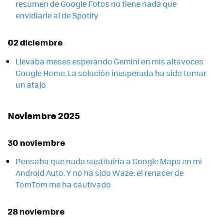
resumen de Google Fotos no tiene nada que
envidiarle al de Spotify
02 diciembre
Llevaba meses esperando Gemini en mis altavoces
Google Home. La solución inesperada ha sido tomar
un atajo
Noviembre 2025
30 noviembre
Pensaba que nada sustituiría a Google Maps en mi
Android Auto. Y no ha sido Waze: el renacer de
TomTom me ha cautivado
28 noviembre