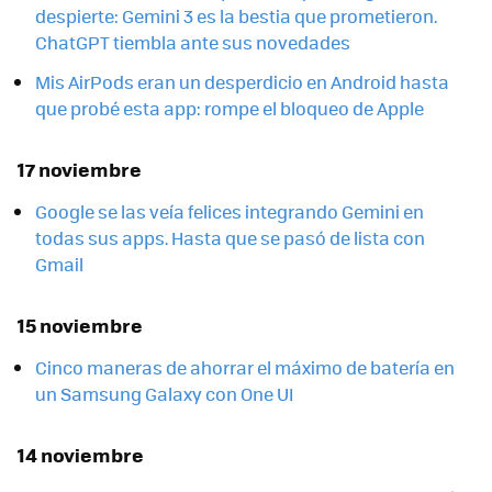
despierte: Gemini 3 es la bestia que prometieron.
ChatGPT tiembla ante sus novedades
Mis AirPods eran un desperdicio en Android hasta
que probé esta app: rompe el bloqueo de Apple
17 noviembre
Google se las veía felices integrando Gemini en
todas sus apps. Hasta que se pasó de lista con
Gmail
15 noviembre
Cinco maneras de ahorrar el máximo de batería en
un Samsung Galaxy con One UI
14 noviembre