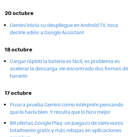
20 octubre
Gemini inicia su despliegue en Android TV, toca
decirle adiós a Google Assistant
18 octubre
Cargar rápido la batería es fácil, es problema es
acelerar la descarga. He encontrado dos formas de
hacerlo
17 octubre
Puse a prueba Gemini como intérprete pensando
que lo haría bien. Y resulta que lo hizo mejor
89 ofertas Google Play: un juegazo de siete euros
totalmente gratis y más rebajas en aplicaciones