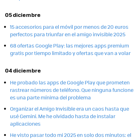
05 diciembre
15 accesorios para el móvil por menos de 20 euros
perfectos para triunfar en el amigo invisible 2025
68 ofertas Google Play: las mejores apps premium
gratis por tiempo limitado y ofertas que van a volar
04 diciembre
He probado las apps de Google Play que prometen
rastrear números de teléfono. Que ninguna funcione
es una parte mínima del problema
Organizar el Amigo Invisible era un caos hasta que
usé Gemini. Me he olvidado hasta de instalar
aplicaciones
He visto pasar todo mi 2025 en solo dos minutos: el