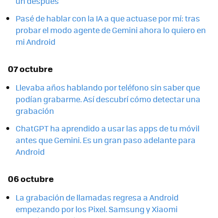
un después
Pasé de hablar con la IA a que actuase por mí: tras
probar el modo agente de Gemini ahora lo quiero en
mi Android
07 octubre
Llevaba años hablando por teléfono sin saber que
podían grabarme. Así descubrí cómo detectar una
grabación
ChatGPT ha aprendido a usar las apps de tu móvil
antes que Gemini. Es un gran paso adelante para
Android
06 octubre
La grabación de llamadas regresa a Android
empezando por los Pixel. Samsung y Xiaomi