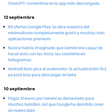
ChatGPT: convertirse en la app más descargada
12 septiembre
83 ofertas Google Play: la obra maestra del
minimalismo completamente gratis y muchas más
aplicaciones premium
Nunca habría imaginado que Gemini era capaz de
hacer esto con las fotos: las convierte en
hologramas
Android Auto pisa el acelerador: la actualización 15.2
ya está lista para descargar en beta
10 septiembre
Pagar 21 euros por Gemini es demasiado para
muchos bolsillos. Así que Google ha decidido crear
un nuevo plan