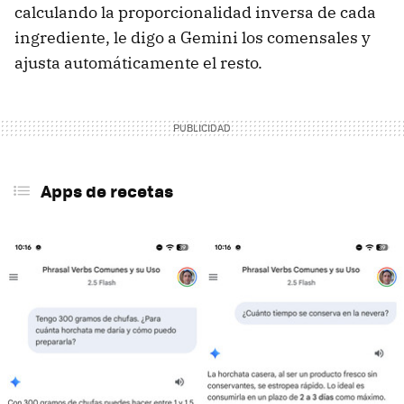
calculando la proporcionalidad inversa de cada
ingrediente, le digo a Gemini los comensales y
ajusta automáticamente el resto.
Apps de recetas