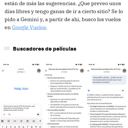
están de más las sugerencias. ¿Que preveo unos
días libres y tengo ganas de ir a cierto sitio? Se lo
pido a Gemini y, a partir de ahí, busco los vuelos
en
Google Vuelos
.
Buscadores de películas