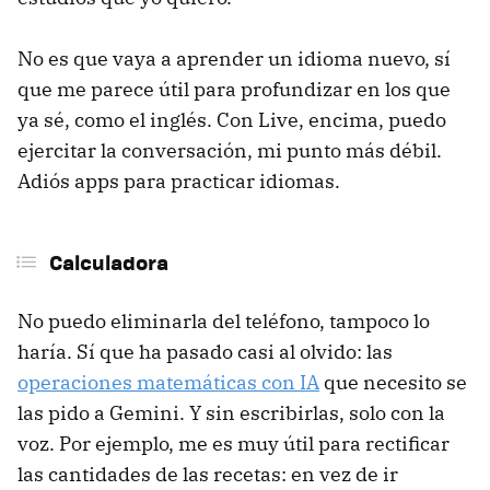
No es que vaya a aprender un idioma nuevo, sí
que me parece útil para profundizar en los que
ya sé, como el inglés. Con Live, encima, puedo
ejercitar la conversación, mi punto más débil.
Adiós apps para practicar idiomas.
Calculadora
No puedo eliminarla del teléfono, tampoco lo
haría. Sí que ha pasado casi al olvido: las
operaciones matemáticas con IA
que necesito se
las pido a Gemini. Y sin escribirlas, solo con la
voz. Por ejemplo, me es muy útil para rectificar
las cantidades de las recetas: en vez de ir