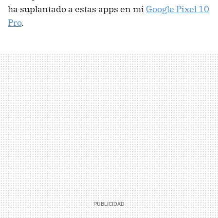
ha suplantado a estas apps en mi
Google Pixel 10
Pro
.