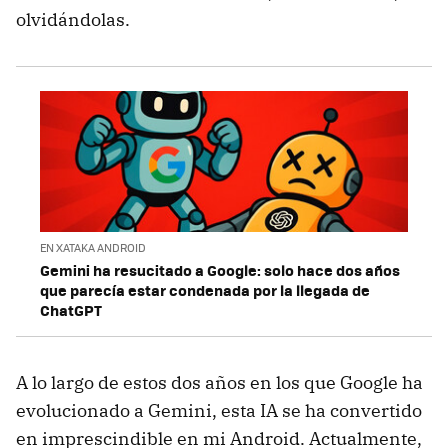
olvidándolas.
EN XATAKA ANDROID
Gemini ha resucitado a Google: solo hace dos años
que parecía estar condenada por la llegada de
ChatGPT
A lo largo de estos dos años en los que Google ha
evolucionado a Gemini, esta IA se ha convertido
en imprescindible en mi Android. Actualmente,