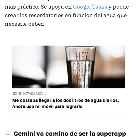
más práctico. Se apoya en
Google Tasks
y puede
crear los recordatorios en función del agua que
necesite beber.
EN XATAKA MÓVIL
Me costaba llegar a los dos litros de agua diarios.
Ahora uso mi móvil para lograrlo
Gemini va camino de ser la superapp