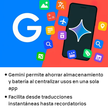
Gemini permite ahorrar almacenamiento
y batería al centralizar usos en una sola
app
Facilita desde traducciones
instantáneas hasta recordatorios