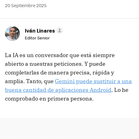
20 Septiembre 2025
Iván Linares
Editor Senior
La IA es un conversador que está siempre
abierto a nuestras peticiones. Y puede
completarlas de manera precisa, rápida y
amplia. Tanto, que
Gemini puede sustituir a una
buena cantidad de aplicaciones Android
. Lo he
comprobado en primera persona.