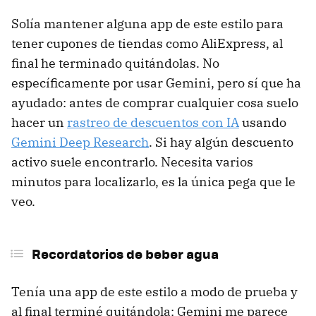
Solía mantener alguna app de este estilo para
tener cupones de tiendas como AliExpress, al
final he terminado quitándolas. No
específicamente por usar Gemini, pero sí que ha
ayudado: antes de comprar cualquier cosa suelo
hacer un
rastreo de descuentos con IA
usando
Gemini Deep Research
. Si hay algún descuento
activo suele encontrarlo. Necesita varios
minutos para localizarlo, es la única pega que le
veo.
Recordatorios de beber agua
Tenía una app de este estilo a modo de prueba y
al final terminé quitándola: Gemini me parece