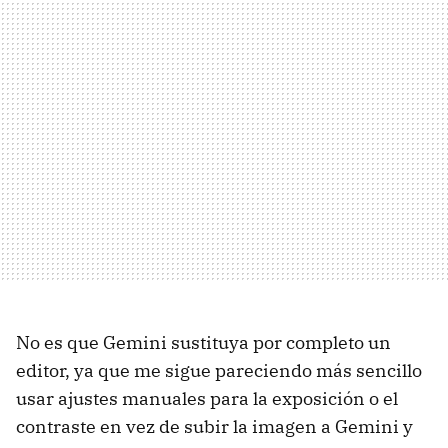
No es que Gemini sustituya por completo un
editor, ya que me sigue pareciendo más sencillo
usar ajustes manuales para la exposición o el
contraste en vez de subir la imagen a Gemini y