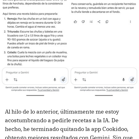
Al hilo de lo anterior, últimamente me estoy
acostumbrando a pedirle recetas a la IA. De
hecho, he terminado quitando la app Cookidoo,
obtengo mejores resultados con Gemini. Sin que