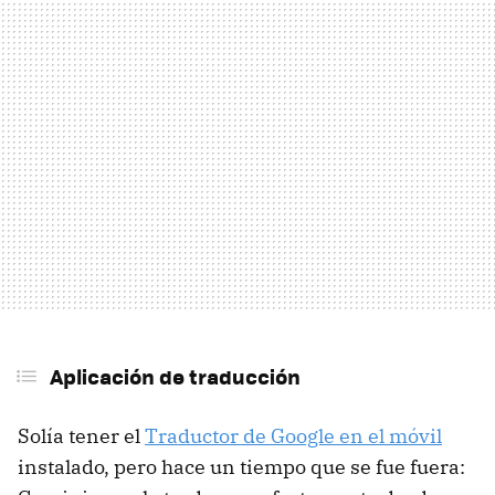
Aplicación de traducción
Solía tener el
Traductor de Google en el móvil
instalado, pero hace un tiempo que se fue fuera: