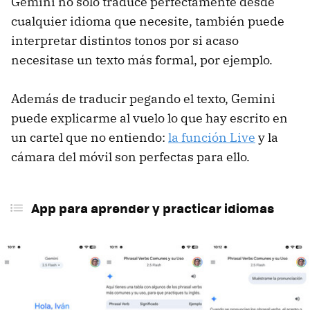
Gemini no solo traduce perfectamente desde
cualquier idioma que necesite, también puede
interpretar distintos tonos por si acaso
necesitase un texto más formal, por ejemplo.
Además de traducir pegando el texto, Gemini
puede explicarme al vuelo lo que hay escrito en
un cartel que no entiendo:
la función Live
y la
cámara del móvil son perfectas para ello.
App para aprender y practicar idiomas