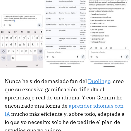
Nunca he sido demasiado fan del
Duolingo
, creo
que su excesiva gamificación dificulta el
aprendizaje real de un idioma. Y con Gemini he
encontrado una forma de
aprender idiomas con
IA
mucho más eficiente y, sobre todo, adaptada a
lo que yo necesito: solo he de pedirle el plan de
estudios que yo quiero.