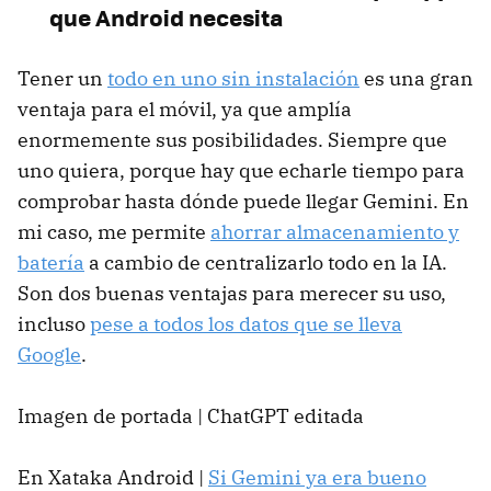
que Android necesita
Tener un
todo en uno sin instalación
es una gran
ventaja para el móvil, ya que amplía
enormemente sus posibilidades. Siempre que
uno quiera, porque hay que echarle tiempo para
comprobar hasta dónde puede llegar Gemini. En
mi caso, me permite
ahorrar almacenamiento y
batería
a cambio de centralizarlo todo en la IA.
Son dos buenas ventajas para merecer su uso,
incluso
pese a todos los datos que se lleva
Google
.
Imagen de portada | ChatGPT editada
En Xataka Android |
Si Gemini ya era bueno