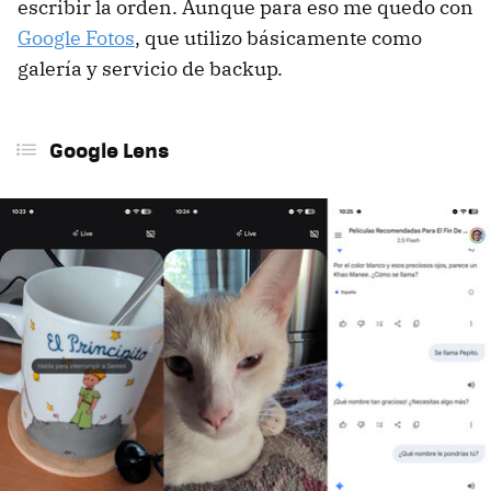
escribir la orden. Aunque para eso me quedo con
Google Fotos
, que utilizo básicamente como
galería y servicio de backup.
Google Lens