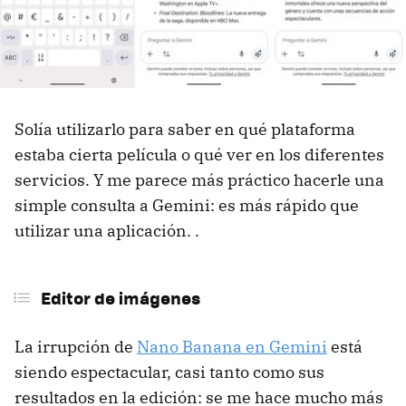
Solía utilizarlo para saber en qué plataforma
estaba cierta película o qué ver en los diferentes
servicios. Y me parece más práctico hacerle una
simple consulta a Gemini: es más rápido que
utilizar una aplicación. .
Editor de imágenes
La irrupción de
Nano Banana en Gemini
está
siendo espectacular, casi tanto como sus
resultados en la edición: se me hace mucho más