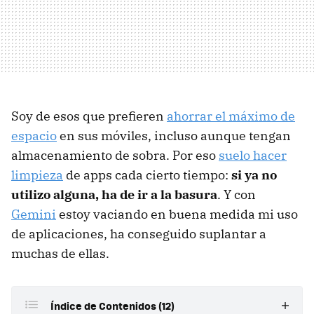
Soy de esos que prefieren
ahorrar el máximo de
espacio
en sus móviles, incluso aunque tengan
almacenamiento de sobra. Por eso
suelo hacer
limpieza
de apps cada cierto tiempo:
si ya no
utilizo alguna, ha de ir a la basura
. Y con
Gemini
estoy vaciando en buena medida mi uso
de aplicaciones, ha conseguido suplantar a
muchas de ellas.
Índice de Contenidos (12)