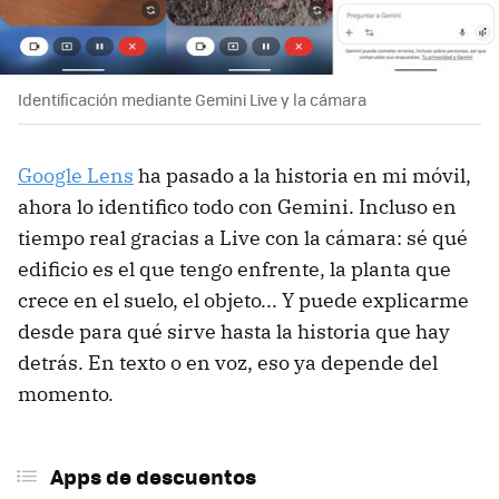
Identificación mediante Gemini Live y la cámara
Google Lens
ha pasado a la historia en mi móvil,
ahora lo identifico todo con Gemini. Incluso en
tiempo real gracias a Live con la cámara: sé qué
edificio es el que tengo enfrente, la planta que
crece en el suelo, el objeto... Y puede explicarme
desde para qué sirve hasta la historia que hay
detrás. En texto o en voz, eso ya depende del
momento.
Apps de descuentos