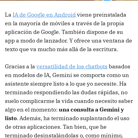
Gemini va camino de ser la superapp que Android
necesita
La
IA de Google en Android
viene preinstalada
en la mayoría de móviles a través de la propia
aplicación de Google. También dispone de su
app a modo de lanzador. Y ofrece una ventana de
texto que va mucho más allá de la escritura.
Gracias a la
versatilidad de los chatbots
basados
en modelos de IA, Gemini se comporta como un
asistente siempre listo a lo que yo necesite. Ha
terminado respondiendo las dudas rápidas, no
suelo complicarme la vida cuando necesito saber
algo en el momento:
una consulta a Gemini y
listo
. Además, ha terminado suplantando el uso
de otras aplicaciones. Tan bien, que he
terminado desinstalándolas o, como mínimo,