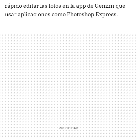
rápido editar las fotos en la app de Gemini que
usar aplicaciones como Photoshop Express.