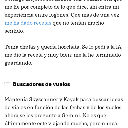
me fíe por completo de lo que dice, ahí entra mi
experiencia entre fogones. Que más de una vez
me ha dado recetas
que no tenían mucho
sentido.
Tenía chufas y quería horchata. Se lo pedí a la IA,
me dio la receta y muy bien: me la he terminado
guardando.
Buscadores de vuelos
Mantenía Skyscanner y Kayak para buscar ideas
de viajes en función de las fechas y de los vuelos,
ahora se los pregunto a Gemini. No es que
últimamente esté viajando mucho, pero nunca