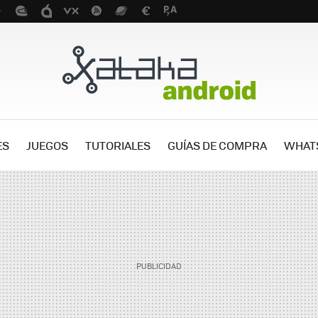
ES
JUEGOS
TUTORIALES
GUÍAS DE COMPRA
WHAT