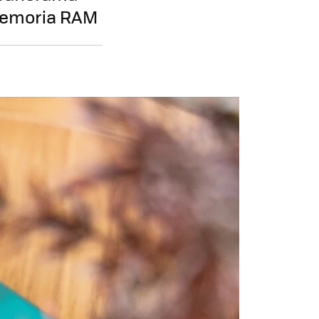
 memoria RAM