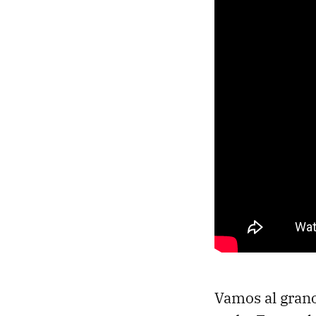
Vamos al grano