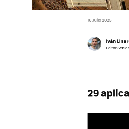
18 Julio 2025
Iván Lina
Editor Senior
29 aplic