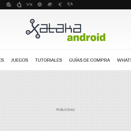
ES
JUEGOS
TUTORIALES
GUÍAS DE COMPRA
WHAT