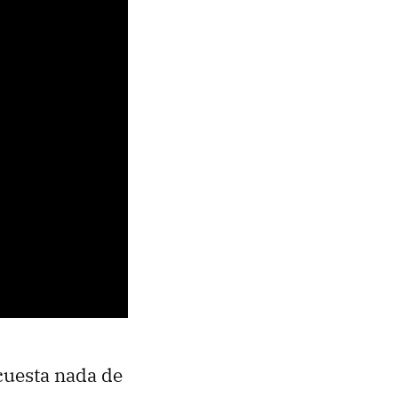
 cuesta nada de