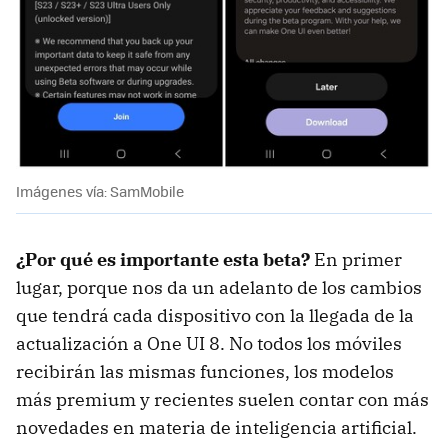
Imágenes vía: SamMobile
¿Por qué es importante esta beta?
En primer
lugar, porque nos da un adelanto de los cambios
que tendrá cada dispositivo con la llegada de la
actualización a One UI 8. No todos los móviles
recibirán las mismas funciones, los modelos
más premium y recientes suelen contar con más
novedades en materia de inteligencia artificial.