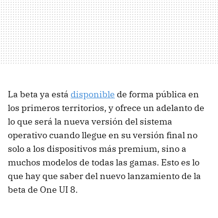
La beta ya está
disponible
de forma pública en
los primeros territorios, y ofrece un adelanto de
lo que será la nueva versión del sistema
operativo cuando llegue en su versión final no
solo a los dispositivos más premium, sino a
muchos modelos de todas las gamas. Esto es lo
que hay que saber del nuevo lanzamiento de la
beta de One UI 8.