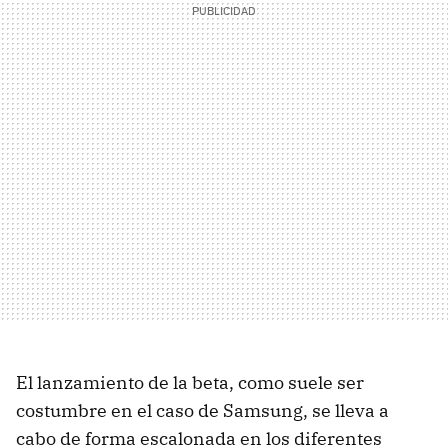
El lanzamiento de la beta, como suele ser
costumbre en el caso de Samsung, se lleva a
cabo de forma escalonada en los diferentes