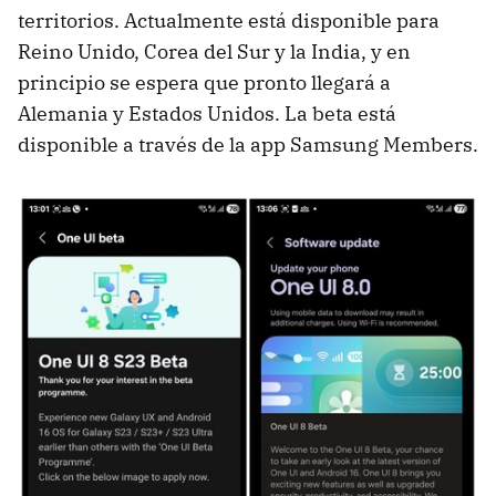
territorios. Actualmente está disponible para
Reino Unido, Corea del Sur y la India, y en
principio se espera que pronto llegará a
Alemania y Estados Unidos. La beta está
disponible a través de la app Samsung Members.