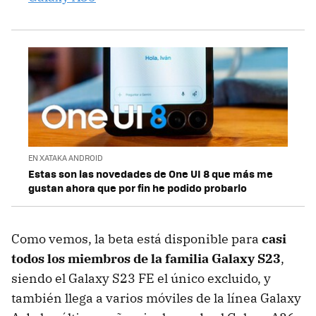
EN XATAKA ANDROID
Estas son las novedades de One UI 8 que más me
gustan ahora que por fin he podido probarlo
Como vemos, la beta está disponible para
casi
todos los miembros de la familia Galaxy S23
,
siendo el Galaxy S23 FE el único excluido, y
también llega a varios móviles de la línea Galaxy