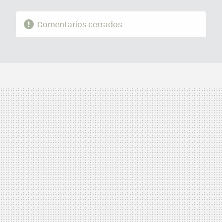
Comentarios cerrados