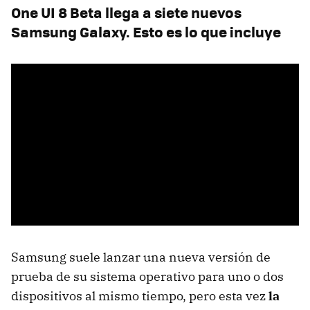
One UI 8 Beta llega a siete nuevos
Samsung Galaxy. Esto es lo que incluye
Samsung suele lanzar una nueva versión de
prueba de su sistema operativo para uno o dos
dispositivos al mismo tiempo, pero esta vez
la