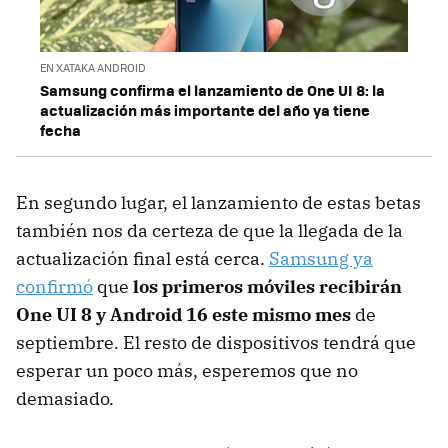
EN XATAKA ANDROID
Samsung confirma el lanzamiento de One UI 8: la
actualización más importante del año ya tiene
fecha
En segundo lugar, el lanzamiento de estas betas
también nos da certeza de que la llegada de la
actualización final está cerca.
Samsung ya
confirmó
que
los primeros móviles recibirán
One UI 8 y Android 16 este mismo mes
de
septiembre. El resto de dispositivos tendrá que
esperar un poco más, esperemos que no
demasiado.