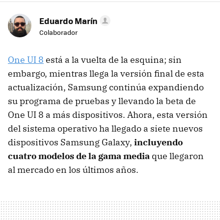
Eduardo Marín
Colaborador
One UI 8
está a la vuelta de la esquina; sin
embargo, mientras llega la versión final de esta
actualización, Samsung continúa expandiendo
su programa de pruebas y llevando la beta de
One UI 8 a más dispositivos. Ahora, esta versión
del sistema operativo ha llegado a siete nuevos
dispositivos Samsung Galaxy,
incluyendo
cuatro modelos de la gama media
que llegaron
al mercado en los últimos años.