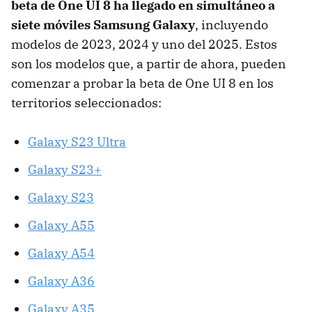
beta de One UI 8 ha llegado en simultáneo a
siete móviles Samsung Galaxy
, incluyendo
modelos de 2023, 2024 y uno del 2025. Estos
son los modelos que, a partir de ahora, pueden
comenzar a probar la beta de One UI 8 en los
territorios seleccionados:
Galaxy S23 Ultra
Galaxy S23+
Galaxy S23
Galaxy A55
Galaxy A54
Galaxy A36
Galaxy A35