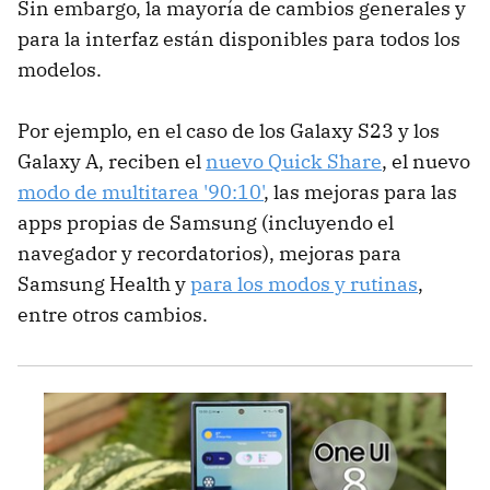
Sin embargo, la mayoría de cambios generales y
para la interfaz están disponibles para todos los
modelos.
Por ejemplo, en el caso de los Galaxy S23 y los
Galaxy A, reciben el
nuevo Quick Share
, el nuevo
modo de multitarea '90:10'
, las mejoras para las
apps propias de Samsung (incluyendo el
navegador y recordatorios), mejoras para
Samsung Health y
para los modos y rutinas
,
entre otros cambios.