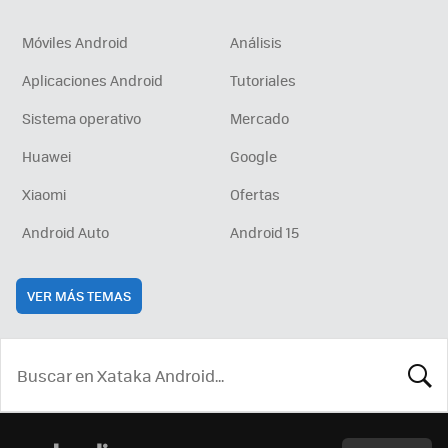
Móviles Android
Análisis
Aplicaciones Android
Tutoriales
Sistema operativo
Mercado
Huawei
Google
Xiaomi
Ofertas
Android Auto
Android 15
VER MÁS TEMAS
BUSCA