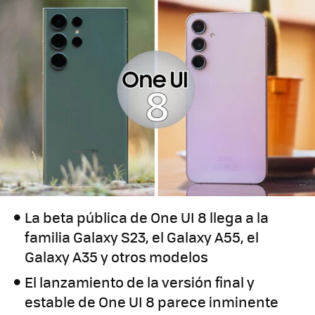
La beta pública de One UI 8 llega a la
familia Galaxy S23, el Galaxy A55, el
Galaxy A35 y otros modelos
El lanzamiento de la versión final y
estable de One UI 8 parece inminente