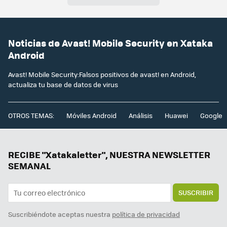
Noticias de Avast! Mobile Security en Xataka
Android
Avast! Mobile Security:Falsos positivos de avast! en Android,
actualiza tu base de datos de virus
OTROS TEMAS:
Móviles Android
Análisis
Huawei
Google
RECIBE "Xatakaletter", NUESTRA NEWSLETTER
SEMANAL
SUSCRIBIR
Suscribiéndote aceptas nuestra
política de privacidad