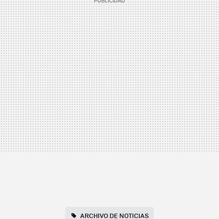
ARCHIVO DE NOTICIAS