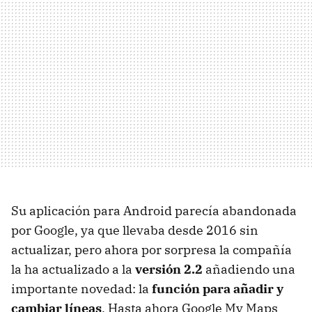
Su aplicación para Android parecía abandonada
por Google, ya que llevaba desde 2016 sin
actualizar, pero ahora por sorpresa la compañía
la ha actualizado a la
versión 2.2
añadiendo una
importante novedad: la
función para añadir y
cambiar líneas
. Hasta ahora Google My Maps