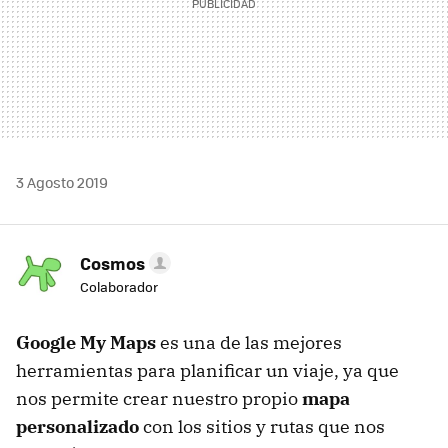
3 Agosto 2019
Cosmos
Colaborador
Google My Maps
es una de las mejores
herramientas para planificar un viaje, ya que
nos permite crear nuestro propio
mapa
personalizado
con los sitios y rutas que nos