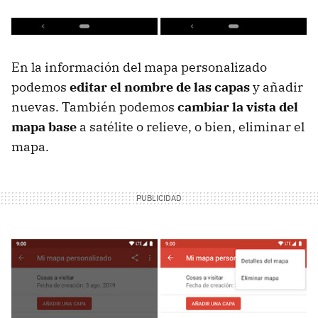
En la información del mapa personalizado
podemos
editar el nombre de las capas
y añadir
nuevas. También podemos
cambiar la vista del
mapa base
a satélite o relieve, o bien, eliminar el
mapa.