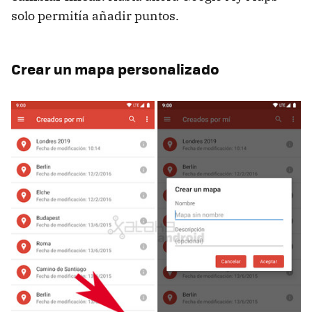
solo permitía añadir puntos.
Crear un mapa personalizado