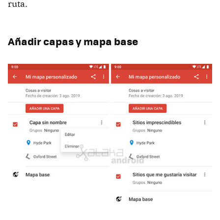
ruta.
Añadir capas y mapa base