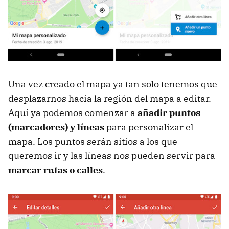
Una vez creado el mapa ya tan solo tenemos que
desplazarnos hacia la región del mapa a editar.
Aquí ya podemos comenzar a
añadir puntos
(marcadores) y líneas
para personalizar el
mapa. Los puntos serán sitios a los que
queremos ir y las líneas nos pueden servir para
marcar rutas o calles
.