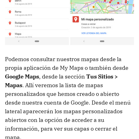
Podemos consultar nuestros mapas desde la
propia aplicación de My Maps o también desde
Google Maps
, desde la sección
Tus Sitios >
Mapas
. Allí veremos la lista de mapas
personalizados que hemos creado o abierto
desde nuestra cuenta de Google. Desde el menú
lateral aparecerán los mapas personalizados
abiertos con la opción de acceder a su
información, para ver sus capas o cerrar el
mapa.