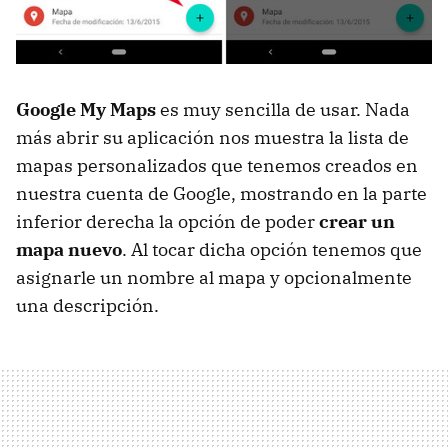
Google My Maps
es muy sencilla de usar. Nada
más abrir su aplicación nos muestra la lista de
mapas personalizados que tenemos creados en
nuestra cuenta de Google, mostrando en la parte
inferior derecha la opción de poder
crear un
mapa nuevo
. Al tocar dicha opción tenemos que
asignarle un nombre al mapa y opcionalmente
una descripción.