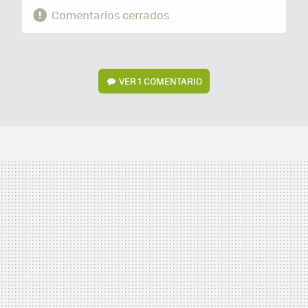
Comentarios cerrados
VER
1 COMENTARIO