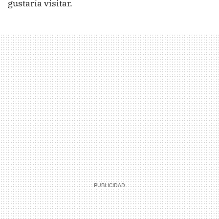
gustaría visitar.