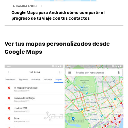
EN XATAKA ANDROID
Google Maps para Android: cómo compartir el
progreso de tu viaje con tus contactos
Ver tus mapas personalizados desde
Google Maps