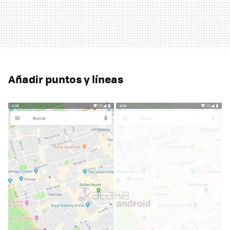
Añadir puntos y líneas