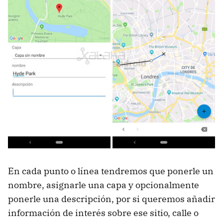
En cada punto o línea tendremos que ponerle un
nombre, asignarle una capa y opcionalmente
ponerle una descripción, por si queremos añadir
información de interés sobre ese sitio, calle o