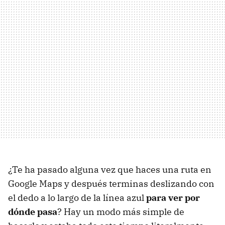
¿Te ha pasado alguna vez que haces una ruta en
Google Maps y después terminas deslizando con
el dedo a lo largo de la línea azul
para ver por
dónde pasa
? Hay un modo más simple de