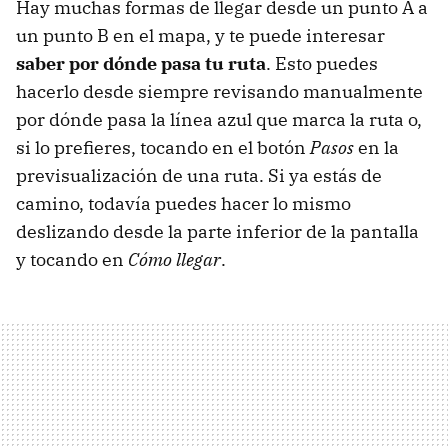
Hay muchas formas de llegar desde un punto A a
un punto B en el mapa, y te puede interesar
saber por dónde pasa tu ruta
. Esto puedes
hacerlo desde siempre revisando manualmente
por dónde pasa la línea azul que marca la ruta o,
si lo prefieres, tocando en el botón
Pasos
en la
previsualización de una ruta. Si ya estás de
camino, todavía puedes hacer lo mismo
deslizando desde la parte inferior de la pantalla
y tocando en
Cómo llegar
.