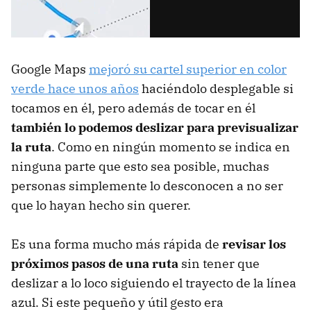
Google Maps
mejoró su cartel superior en color
verde hace unos años
haciéndolo desplegable si
tocamos en él, pero además de tocar en él
también lo podemos deslizar para previsualizar
la ruta
. Como en ningún momento se indica en
ninguna parte que esto sea posible, muchas
personas simplemente lo desconocen a no ser
que lo hayan hecho sin querer.
Es una forma mucho más rápida de
revisar los
próximos pasos de una ruta
sin tener que
deslizar a lo loco siguiendo el trayecto de la línea
azul. Si este pequeño y útil gesto era