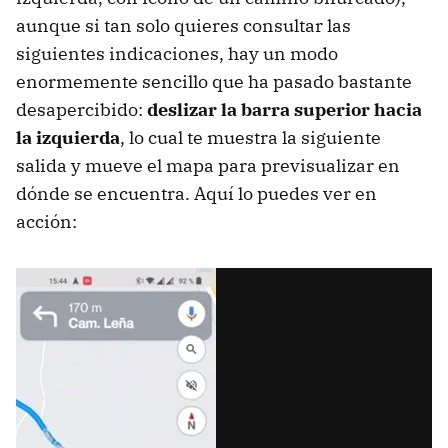
aunque si tan solo quieres consultar las
siguientes indicaciones, hay un modo
enormemente sencillo que ha pasado bastante
desapercibido:
deslizar la barra superior hacia
la izquierda
, lo cual te muestra la siguiente
salida y mueve el mapa para previsualizar en
dónde se encuentra. Aquí lo puedes ver en
acción: