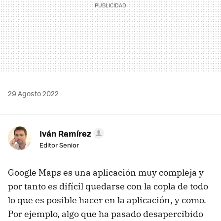
29 Agosto 2022
Iván Ramírez
Editor Senior
Google Maps es una aplicación muy compleja y
por tanto es difícil quedarse con la copla de todo
lo que es posible hacer en la aplicación, y como.
Por ejemplo, algo que ha pasado desapercibido