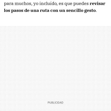
para muchos, yo incluído, es que puedes
revisar
los pasos de una ruta con un sencillo gesto
.