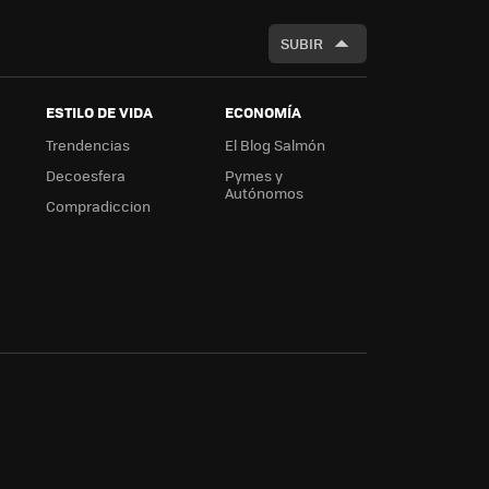
SUBIR
ESTILO DE VIDA
ECONOMÍA
Trendencias
El Blog Salmón
Decoesfera
Pymes y
Autónomos
Compradiccion