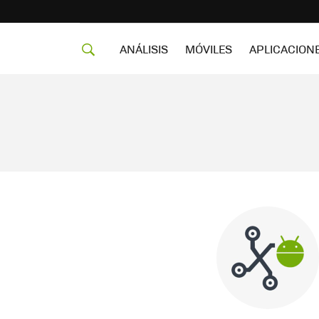
ANÁLISIS
MÓVILES
APLICACION