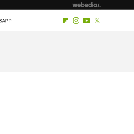
SAPP
Flipboard
Instagram
Youtube
Twitter