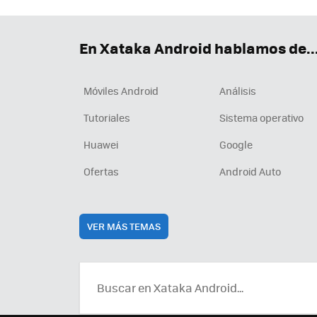
En Xataka Android hablamos de..
Móviles Android
Análisis
Tutoriales
Sistema operativo
Huawei
Google
Ofertas
Android Auto
VER MÁS TEMAS