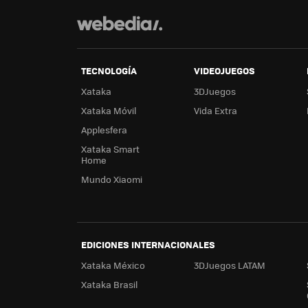
TECNOLOGÍA
VIDEOJUEGOS
Xataka
3DJuegos
Xataka Móvil
Vida Extra
Applesfera
Xataka Smart
Home
Mundo Xiaomi
EDICIONES INTERNACIONALES
Xataka México
3DJuegos LATAM
Xataka Brasil