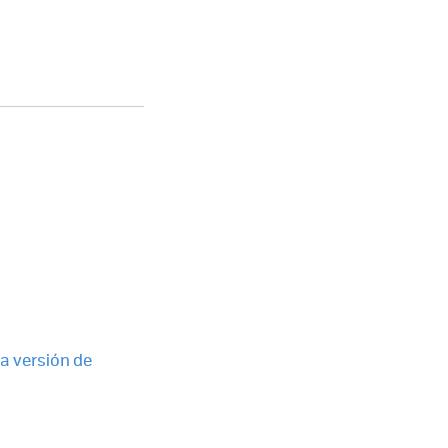
a versión de