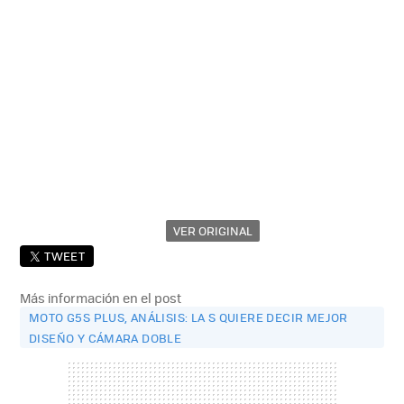
VER ORIGINAL
TWEET
Más información en el post
MOTO G5S PLUS, ANÁLISIS: LA S QUIERE DECIR MEJOR
DISEÑO Y CÁMARA DOBLE