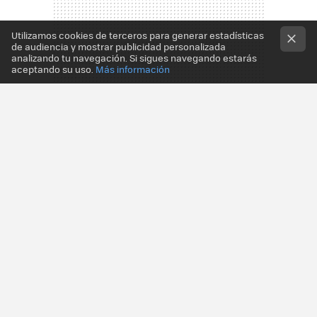
Utilizamos cookies de terceros para generar estadísticas
de audiencia y mostrar publicidad personalizada
analizando tu navegación. Si sigues navegando estarás
aceptando su uso.
Más información