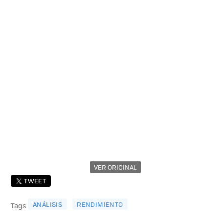
VER ORIGINAL
TWEET
ANÁLISIS
RENDIMIENTO
Tags