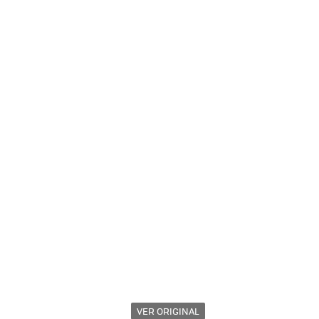
VER ORIGINAL