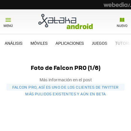
MENÚ
NUEVO
ANÁLISIS
MÓVILES
APLICACIONES
JUEGOS
TUTORI
Foto de Falcon PRO (1/6)
Más información en el post
FALCON PRO, ASÍ ES UNO DE LOS CLIENTES DE TWITTER
MÁS PULIDOS EXISTENTES Y AÚN EN BETA