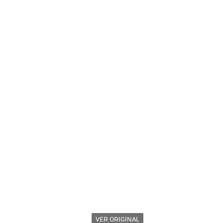
VER ORIGINAL