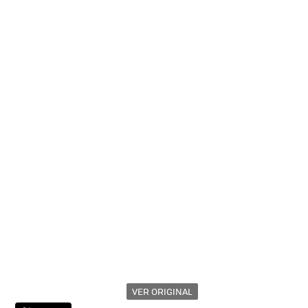
VER ORIGINAL