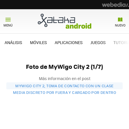
MENÚ
NUEVO
ANÁLISIS
MÓVILES
APLICACIONES
JUEGOS
TUTORI
Foto de MyWigo City 2 (1/7)
Más información en el post
MYWIGO CITY 2, TOMA DE CONTACTO CON UN CLASE
MEDIA DISCRETO POR FUERA Y CARGADO POR DENTRO