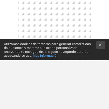
Utilizamos cookies de terceros para generar estadísticas
de audiencia y mostrar publicidad personalizada
analizando tu navegación. Si sigues navegando estarás
aceptando su uso.
Más información