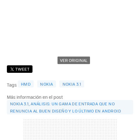
VER ORIGINAL
TWEET
HMD
NOKIA
NOKIA 3.1
Tags
Más información en el post
NOKIA 3.1, ANÁLISIS: UN GAMA DE ENTRADA QUE NO
RENUNCIA AL BUEN DISEÑO Y LO ÚLTIMO EN ANDROID