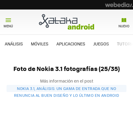
MENÚ
NUEVO
ANÁLISIS
MÓVILES
APLICACIONES
JUEGOS
TUTORI
Foto de Nokia 3.1 fotografías (25/35)
Más información en el post
NOKIA 3.1, ANÁLISIS: UN GAMA DE ENTRADA QUE NO
RENUNCIA AL BUEN DISEÑO Y LO ÚLTIMO EN ANDROID