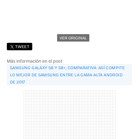
VER ORIGINAL
TWEET
Más información en el post
SAMSUNG GALAXY S8 Y S8+, COMPARATIVA: ASÍ COMPITE
LO MEJOR DE SAMSUNG ENTRE LA GAMA ALTA ANDROID
DE 2017