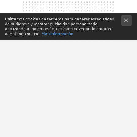
Utilizamos cookies de terceros para generar estadísticas
de audiencia y mostrar publicidad personalizada
analizando tu navegación. Si sigues navegando estarás
aceptando su uso.
Más información