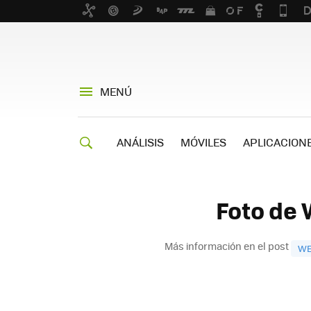
MENÚ
ANÁLISIS
MÓVILES
APLICACION
Foto de 
Más información en el post
WE