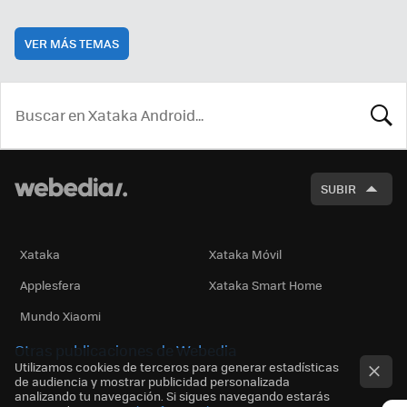
VER MÁS TEMAS
BUSCA
SUBIR
Xataka
Xataka Móvil
Applesfera
Xataka Smart Home
Mundo Xiaomi
Otras publicaciones de Webedia
Utilizamos cookies de terceros para generar estadísticas
de audiencia y mostrar publicidad personalizada
analizando tu navegación. Si sigues navegando estarás