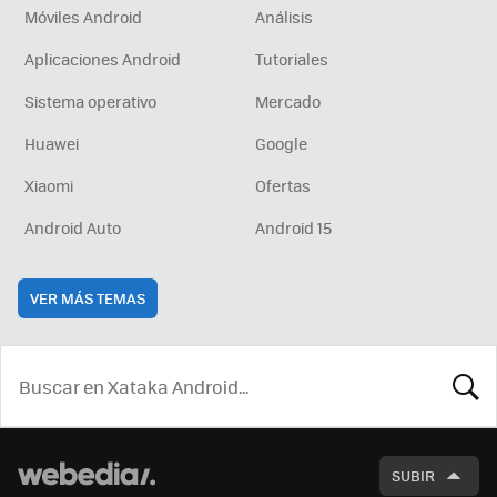
Móviles Android
Análisis
Aplicaciones Android
Tutoriales
Sistema operativo
Mercado
Huawei
Google
Xiaomi
Ofertas
Android Auto
Android 15
VER MÁS TEMAS
BUSCA
SUBIR