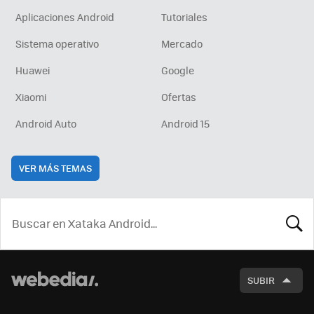
Aplicaciones Android
Tutoriales
Sistema operativo
Mercado
Huawei
Google
Xiaomi
Ofertas
Android Auto
Android 15
VER MÁS TEMAS
BUSCA
SUBIR