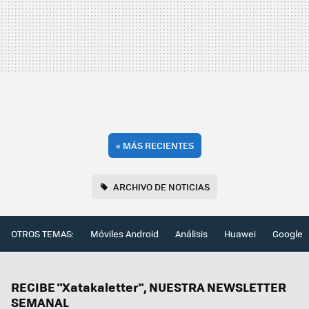
«
MÁS RECIENTES
ARCHIVO DE NOTICIAS
OTROS TEMAS:
Móviles Android
Análisis
Huawei
Google
RECIBE "Xatakaletter", NUESTRA NEWSLETTER
SEMANAL