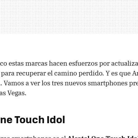
co estas marcas hacen esfuerzos por actualiza
para recuperar el camino perdido. Y es que A
. Vamos a ver los tres nuevos smartphones pr
as Vegas.
One Touch Idol