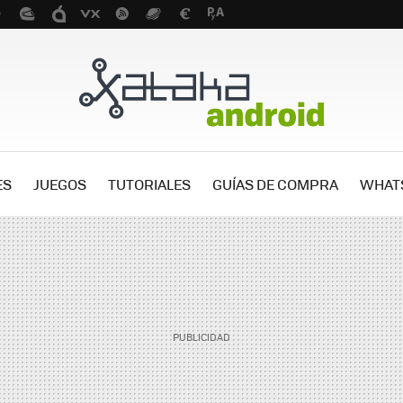
ES
JUEGOS
TUTORIALES
GUÍAS DE COMPRA
WHAT