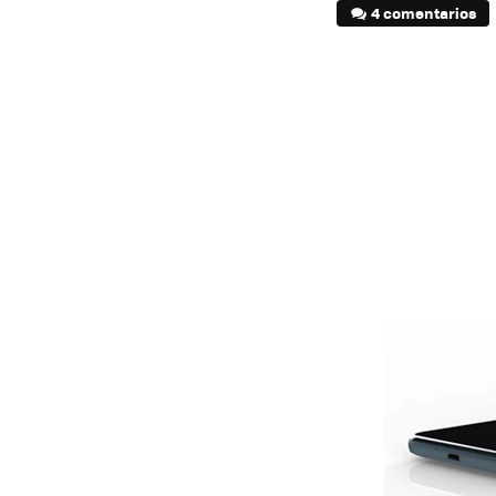
4 comentarios