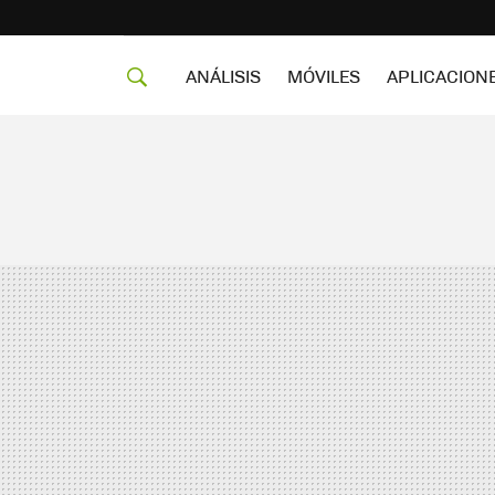
ANÁLISIS
MÓVILES
APLICACION