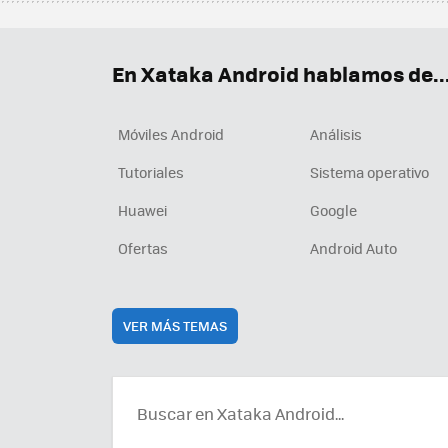
En Xataka Android hablamos de..
Móviles Android
Análisis
Tutoriales
Sistema operativo
Huawei
Google
Ofertas
Android Auto
VER MÁS TEMAS