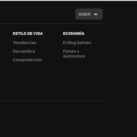
BUSCAR
SUBIR
ESTILO DE VIDA
ECONOMÍA
Trendencias
El Blog Salmón
Decoesfera
Pymes y
Autónomos
Compradiccion