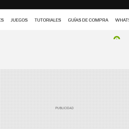
ES
JUEGOS
TUTORIALES
GUÍAS DE COMPRA
WHAT