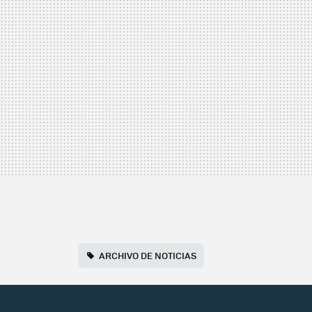
ARCHIVO DE NOTICIAS