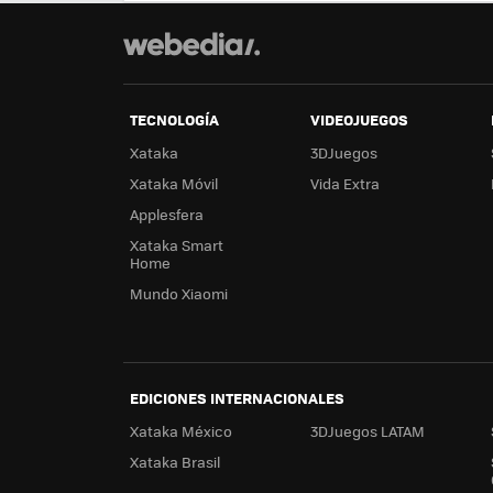
TECNOLOGÍA
VIDEOJUEGOS
Xataka
3DJuegos
Xataka Móvil
Vida Extra
Applesfera
Xataka Smart
Home
Mundo Xiaomi
EDICIONES INTERNACIONALES
Xataka México
3DJuegos LATAM
Xataka Brasil