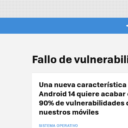
Fallo de vulnerabi
Una nueva característica
Android 14 quiere acabar 
90% de vulnerabilidades 
nuestros móviles
SISTEMA OPERATIVO