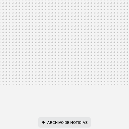
ARCHIVO DE NOTICIAS