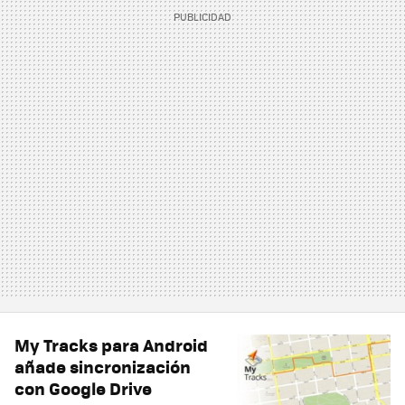
My Tracks para Android
añade sincronización
con Google Drive