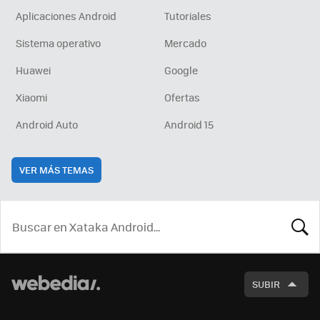
Aplicaciones Android
Tutoriales
Sistema operativo
Mercado
Huawei
Google
Xiaomi
Ofertas
Android Auto
Android 15
VER MÁS TEMAS
BUSCA
SUBIR