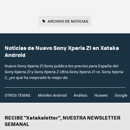
ARCHIVO DE NOTICIAS
Noticias de Nuevo Sony Xperia Z1 en Xataka
Android
Nuevo Sony Xperia Z1:Sony publica los precios para España del
Sony Xperia Z1 y Sony Xperia Z Ultra.Sony Xperia Z1 vs. Sony Xperia
Z, ¿en qué ha mejorado lo mejor de..
OTROS TEMAS:
Móviles Android
Análisis
Huawei
Google
RECIBE "Xatakaletter", NUESTRA NEWSLETTER
SEMANAL