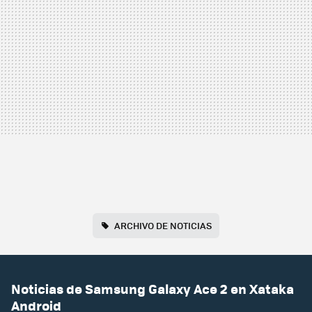
ARCHIVO DE NOTICIAS
Noticias de Samsung Galaxy Ace 2 en Xataka
Android