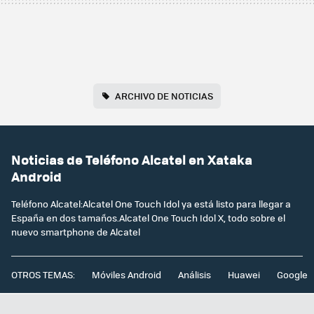
ARCHIVO DE NOTICIAS
Noticias de Teléfono Alcatel en Xataka
Android
Teléfono Alcatel:Alcatel One Touch Idol ya está listo para llegar a
España en dos tamaños.Alcatel One Touch Idol X, todo sobre el
nuevo smartphone de Alcatel
OTROS TEMAS:
Móviles Android
Análisis
Huawei
Google