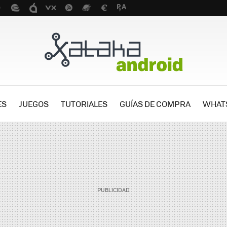
ES
JUEGOS
TUTORIALES
GUÍAS DE COMPRA
WHAT