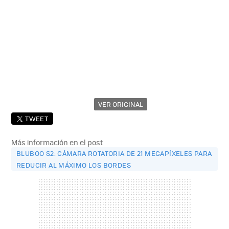
VER ORIGINAL
TWEET
Más información en el post
BLUBOO S2: CÁMARA ROTATORIA DE 21 MEGAPÍXELES PARA
REDUCIR AL MÁXIMO LOS BORDES