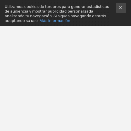
Utilizamos cookies de terceros para generar estadísticas
de audiencia y mostrar publicidad personalizada
analizando tu navegación. Si sigues navegando estarás
aceptando su uso.
Más información