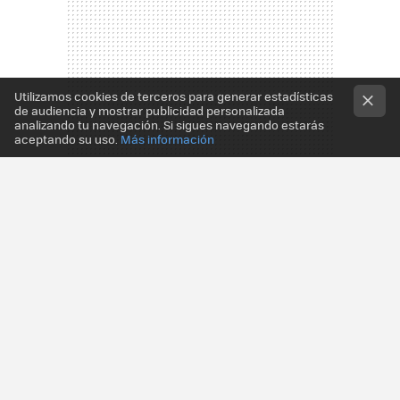
Utilizamos cookies de terceros para generar estadísticas
de audiencia y mostrar publicidad personalizada
analizando tu navegación. Si sigues navegando estarás
aceptando su uso.
Más información