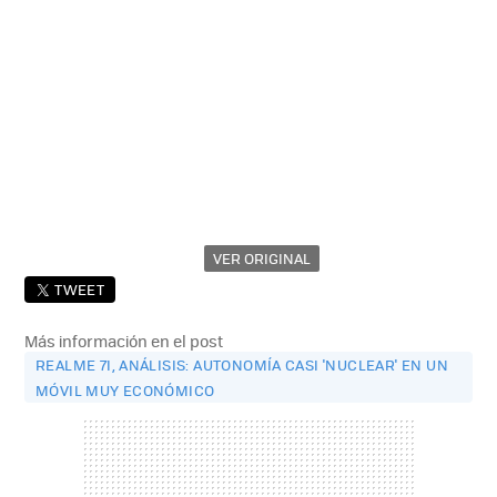
VER ORIGINAL
TWEET
Más información en el post
REALME 7I, ANÁLISIS: AUTONOMÍA CASI 'NUCLEAR' EN UN
MÓVIL MUY ECONÓMICO