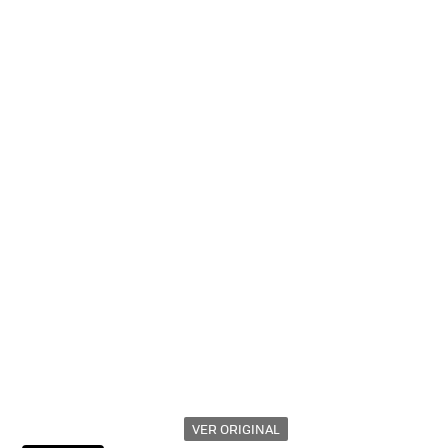
VER ORIGINAL