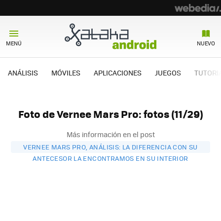
MENÚ
NUEVO
ANÁLISIS
MÓVILES
APLICACIONES
JUEGOS
TUTORI
Foto de Vernee Mars Pro: fotos (11/29)
Más información en el post
VERNEE MARS PRO, ANÁLISIS: LA DIFERENCIA CON SU
ANTECESOR LA ENCONTRAMOS EN SU INTERIOR