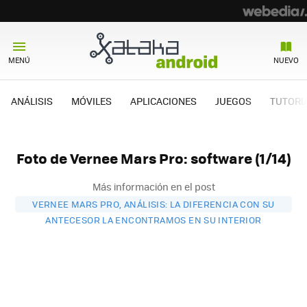
MENÚ
NUEVO
ANÁLISIS
MÓVILES
APLICACIONES
JUEGOS
TUTORI
Foto de Vernee Mars Pro: software (1/14)
Más información en el post
VERNEE MARS PRO, ANÁLISIS: LA DIFERENCIA CON SU
ANTECESOR LA ENCONTRAMOS EN SU INTERIOR