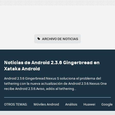
ARCHIVO DE NOTICIAS
Noticias de Android 2.3.6 Gingerbread en
Xataka Android
Android 2.3.6 Gingerbread:Nexus S soluciona el problema del
tethering con la nueva actualización de Android 2.3.6.Nexus One
recibe Android 2.3.6.Aviso, adiós al tethering...
OTROS TEMAS:
Móviles Android
Análisis
Huawei
Google