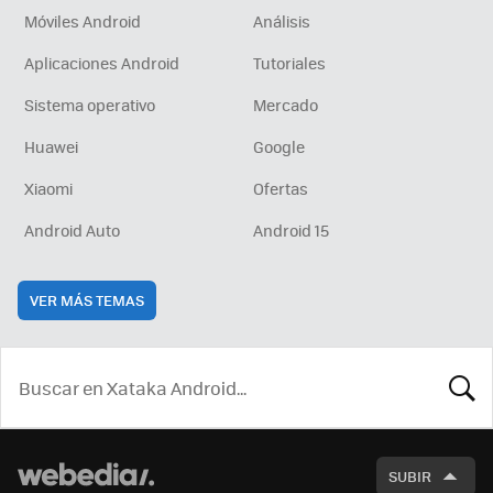
Móviles Android
Análisis
Aplicaciones Android
Tutoriales
Sistema operativo
Mercado
Huawei
Google
Xiaomi
Ofertas
Android Auto
Android 15
VER MÁS TEMAS
BUSCA
SUBIR