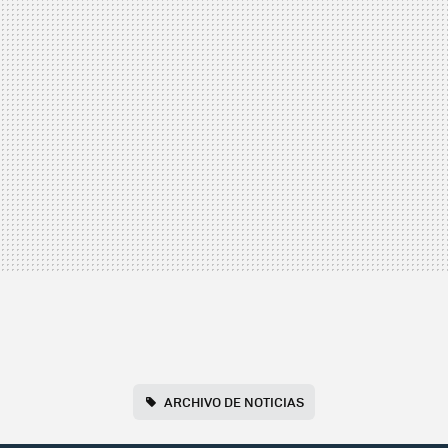
ARCHIVO DE NOTICIAS