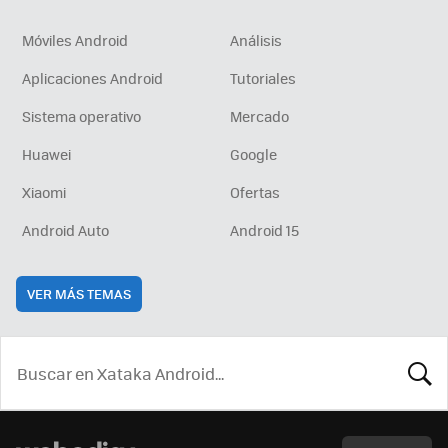
Móviles Android
Análisis
Aplicaciones Android
Tutoriales
Sistema operativo
Mercado
Huawei
Google
Xiaomi
Ofertas
Android Auto
Android 15
VER MÁS TEMAS
BUSCA