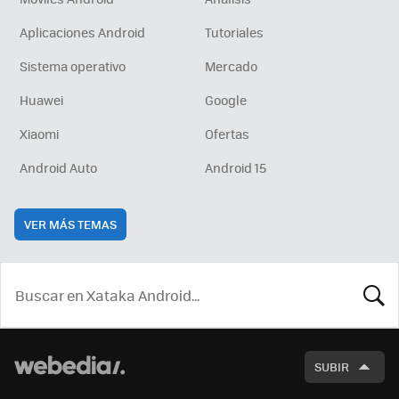
Aplicaciones Android
Tutoriales
Sistema operativo
Mercado
Huawei
Google
Xiaomi
Ofertas
Android Auto
Android 15
VER MÁS TEMAS
BUSCA
SUBIR