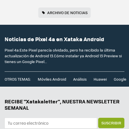
ARCHIVO DE NOTICIAS
Noticias de Pixel 4a en Xataka Android
Pixel 4a:Este Pixel parecía olvidado, pero ha recibido la última
actualización de Android 13.Cómo instalar ya Android 13 Preview si
tienes un Google Pixel...
OTROS TEMAS:
Móviles Android
Análisis
Huawei
Google
RECIBE "Xatakaletter", NUESTRA NEWSLETTER
SEMANAL
SUSCRIBIR