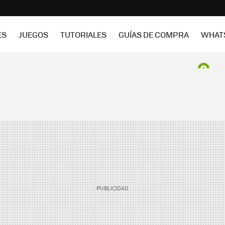
ES
JUEGOS
TUTORIALES
GUÍAS DE COMPRA
WHAT