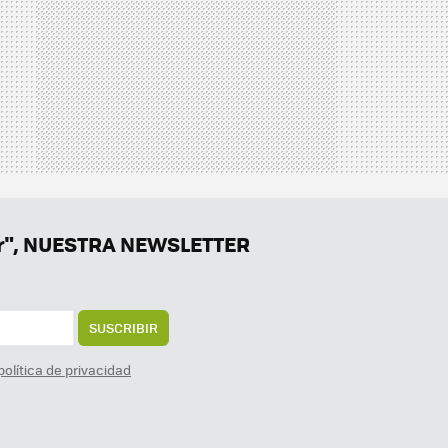
er", NUESTRA NEWSLETTER
SUSCRIBIR
política de privacidad