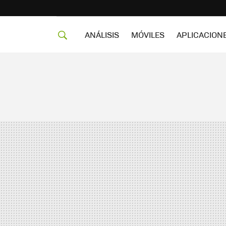
ANÁLISIS
MÓVILES
APLICACION