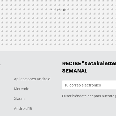
.
RECIBE "Xatakalett
SEMANAL
Aplicaciones Android
Mercado
Suscribiéndote aceptas nuestra
Xiaomi
Android 15