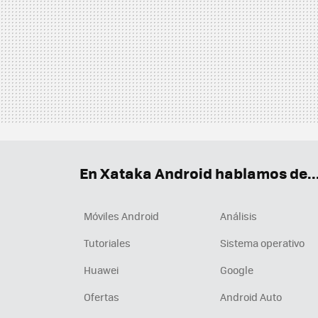
En Xataka Android hablamos de..
Móviles Android
Análisis
Tutoriales
Sistema operativo
Huawei
Google
Ofertas
Android Auto