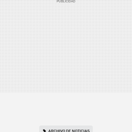
ARCHIVO DE NOTICIAS