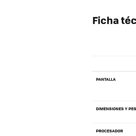
Ficha téc
PANTALLA
DIMENSIONES Y PE
PROCESADOR