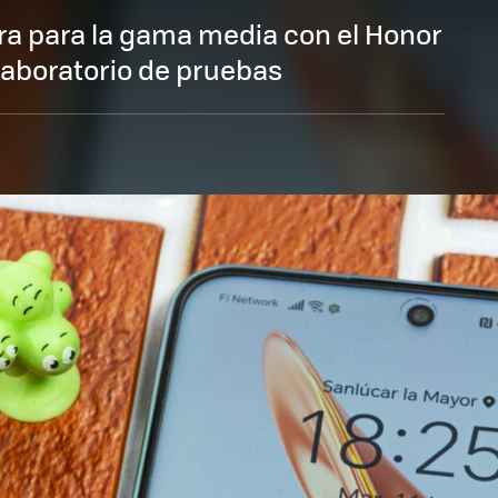
ra para la gama media con el Honor
laboratorio de pruebas