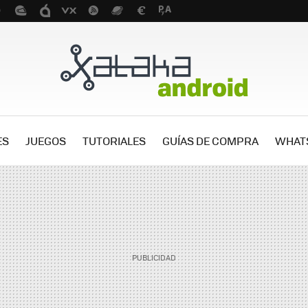
ES
JUEGOS
TUTORIALES
GUÍAS DE COMPRA
WHAT